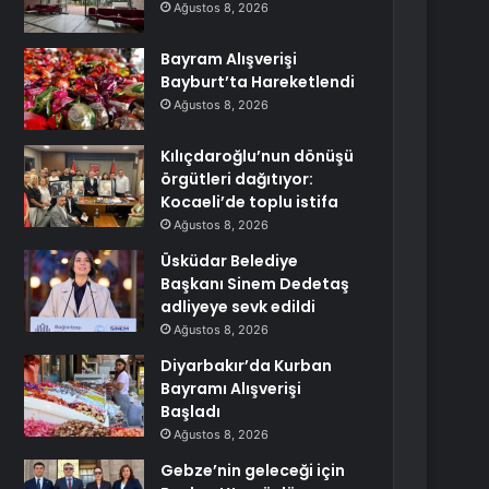
Ağustos 8, 2026
Bayram Alışverişi
Bayburt’ta Hareketlendi
Ağustos 8, 2026
Kılıçdaroğlu’nun dönüşü
örgütleri dağıtıyor:
Kocaeli’de toplu istifa
Ağustos 8, 2026
Üsküdar Belediye
Başkanı Sinem Dedetaş
adliyeye sevk edildi
Ağustos 8, 2026
Diyarbakır’da Kurban
Bayramı Alışverişi
Başladı
Ağustos 8, 2026
Gebze’nin geleceği için