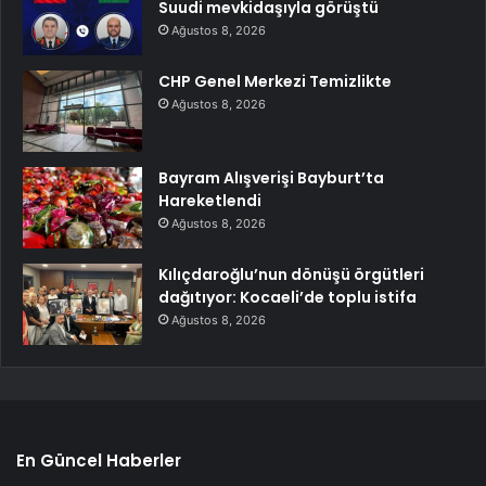
Suudi mevkidaşıyla görüştü
Ağustos 8, 2026
CHP Genel Merkezi Temizlikte
Ağustos 8, 2026
Bayram Alışverişi Bayburt’ta
Hareketlendi
Ağustos 8, 2026
Kılıçdaroğlu’nun dönüşü örgütleri
dağıtıyor: Kocaeli’de toplu istifa
Ağustos 8, 2026
En Güncel Haberler