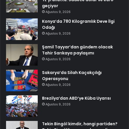
geçiyor
Ağustos 9, 2026
Konya’da 780 Kilogramlık Deve İlgi
Odağı
Ağustos 9, 2026
Şamil Tayyar’dan gündem olacak
Tahir Sarıkaya paylaşımı
Ağustos 9, 2026
Sakarya’da Silah Kaçakçılığı
Operasyonu
Ağustos 9, 2026
Brezilya’dan ABD’ye Küba Uyarısı
Ağustos 9, 2026
Tekin Bingöl kimdir, hangi partiden?