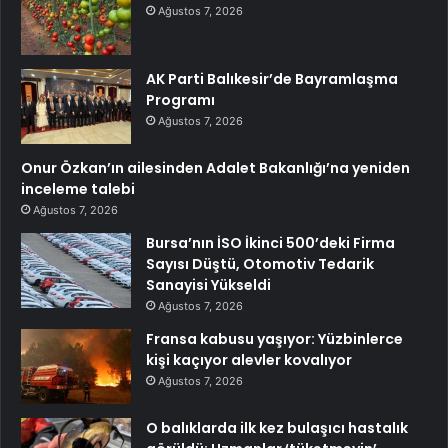
Ağustos 7, 2026
AK Parti Balıkesir’de Bayramlaşma
Programı
Ağustos 7, 2026
Onur Özkan’ın ailesinden Adalet Bakanlığı’na yeniden
inceleme talebi
Ağustos 7, 2026
Bursa’nın İSO İkinci 500’deki Firma
Sayısı Düştü, Otomotiv Tedarik
Sanayisi Yükseldi
Ağustos 7, 2026
Fransa kabusu yaşıyor: Yüzbinlerce
kişi kaçıyor alevler kovalıyor
Ağustos 7, 2026
O balıklarda ilk kez bulaşıcı hastalık