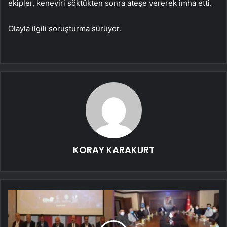
ekipler, keneviri söktükten sonra ateşe vererek imha etti.
Olayla ilgili soruşturma sürüyor.
KORAY KARAKURT