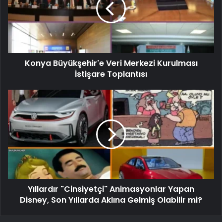
Konya Büyükşehir'e Veri Merkezi Kurulması
İstişare Toplantısı
Yıllardır "Cinsiyetçi" Animasyonlar Yapan
Disney, Son Yıllarda Aklına Gelmiş Olabilir mi?