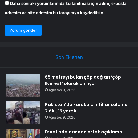
Daha sonraki yorumlarımda kullanılması için adım, e-posta
adresim ve site adresim bu tarayıcıya kaydedilsin.
Son Eklenen
65 metreyi bulan çöp dağları ‘çöp
Everest’ olarak anılıyor
Ağustos 9, 2026
Pakistan’da karakola intihar saldırısı;
7 ölü, 15 yaralı
Ağustos 9, 2026
Esnaf odalarından ortak açıklama