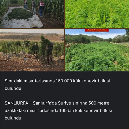
Sınırdaki mısır tarlasında 160.000 kök kenevir bitkisi
bulundu
ŞANLIURFA – Şanlıurfa’da Suriye sınırına 500 metre
uzaklıktaki mısır tarlasında 160 bin kök kenevir bitkisi
bulundu.