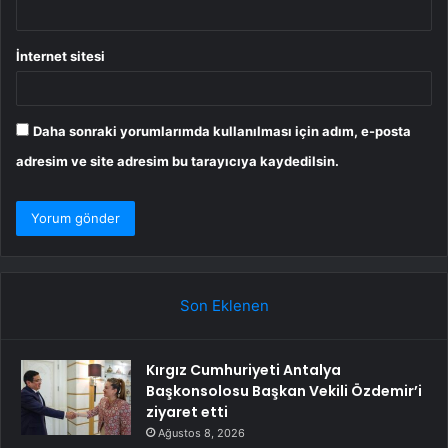
İnternet sitesi
Daha sonraki yorumlarımda kullanılması için adım, e-posta
adresim ve site adresim bu tarayıcıya kaydedilsin.
Son Eklenen
Kırgız Cumhuriyeti Antalya
Başkonsolosu Başkan Vekili Özdemir’i
ziyaret etti
Ağustos 8, 2026