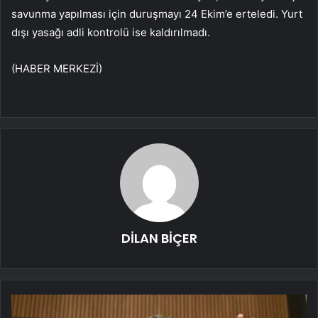
savunma yapılması için duruşmayı 24 Ekim’e erteledi. Yurt
dışı yasağı adli kontrolü ise kaldırılmadı.
(HABER MERKEZİ)
DİLAN BİÇER