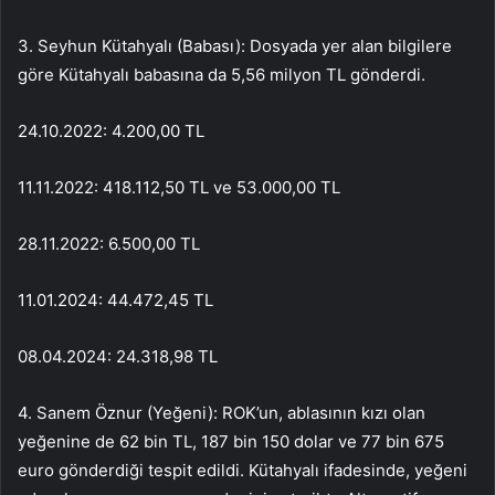
3. Seyhun Kütahyalı (Babası): Dosyada yer alan bilgilere
göre Kütahyalı babasına da 5,56 milyon TL gönderdi.
24.10.2022: 4.200,00 TL
11.11.2022: 418.112,50 TL ve 53.000,00 TL
28.11.2022: 6.500,00 TL
11.01.2024: 44.472,45 TL
08.04.2024: 24.318,98 TL
4. Sanem Öznur (Yeğeni): ROK’un, ablasının kızı olan
yeğenine de 62 bin TL, 187 bin 150 dolar ve 77 bin 675
euro gönderdiği tespit edildi. Kütahyalı ifadesinde, yeğeni