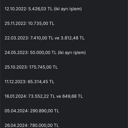
12.10.2022: 5.426,03 TL (iki ayrı işlem)
25.11.2022: 10.735,00 TL
22.03.2023: 7.410,00 TL ve 3.812,48 TL
24.05.2023: 50.000,00 TL (iki ayrı işlem)
25.10.2023: 175.745,00 TL
11.12.2023: 65.314,45 TL
16.01.2024: 73.552,22 TL ve 649,68 TL
05.04.2024: 290.890,00 TL
26.04.2024: 780.000,00 TL