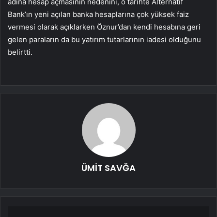
adına hesap açmasının nedenini, o tarihte Alternatif
Bank’ın yeni açılan banka hesaplarına çok yüksek faiz
vermesi olarak açıklarken Öznur’dan kendi hesabına geri
gelen paraların da bu yatırım tutarlarının iadesi olduğunu
belirtti.
ÜMİT SAVĞA