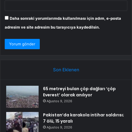
Daha sonraki yorumlarımda kullanılması için adım, e-posta
adresim ve site adresim bu tarayıcıya kaydedilsin.
Son Eklenen
65 metreyi bulan çöp dağları ‘çöp
Everest’ olarak anılıyor
Ağustos 9, 2026
Pakistan’da karakola intihar saldırısı;
7 ölü, 15 yaralı
Ağustos 9, 2026