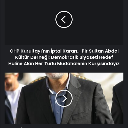
CHP Kurultayı'nın İptal Kararı... Pir Sultan Abdal
Kültür Derneği: Demokratik Siyaseti Hedef
Haline Alan Her Türlü Müdahalenin Karşısındayız