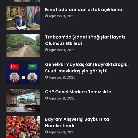
Esnaf odalarından ortak açıklama
Ağustos 9, 2026
Trabzon’da Şiddetli Yağışlar Hayatı
Olumsuz Etkiledi
Ağustos 9, 2026
Genelkurmay Başkanı Bayraktaroğlu,
Suudi mevkidaşıyla görüştü
Ağustos 8, 2026
CHP Genel Merkezi Temizlikte
Ağustos 8, 2026
Bayram Alışverişi Bayburt’ta
Hareketlendi
Ağustos 8, 2026