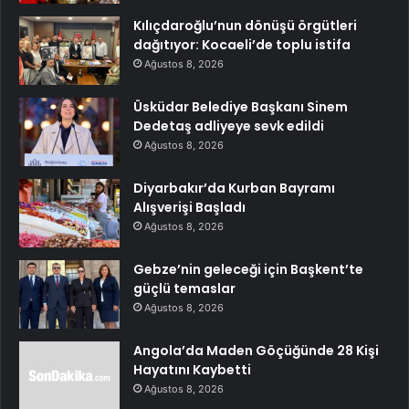
Kılıçdaroğlu’nun dönüşü örgütleri
dağıtıyor: Kocaeli’de toplu istifa
Ağustos 8, 2026
Üsküdar Belediye Başkanı Sinem
Dedetaş adliyeye sevk edildi
Ağustos 8, 2026
Diyarbakır’da Kurban Bayramı
Alışverişi Başladı
Ağustos 8, 2026
Gebze’nin geleceği için Başkent’te
güçlü temaslar
Ağustos 8, 2026
Angola’da Maden Göçüğünde 28 Kişi
Hayatını Kaybetti
Ağustos 8, 2026