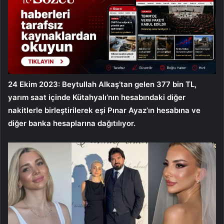
24 Ekim 2023: Beytullah Alkaş’tan gelen 377 bin TL,
yarım saat içinde Kütahyalı’nın hesabındaki diğer
nakitlerle birleştirilerek eşi Pınar Ayaz’ın hesabına ve
diğer banka hesaplarına dağıtılıyor.