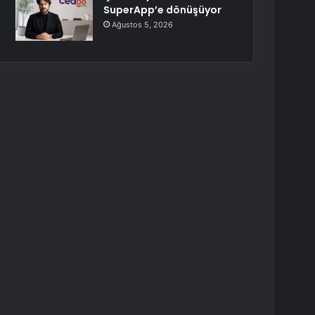
SuperApp’e dönüşüyor
Ağustos 5, 2026