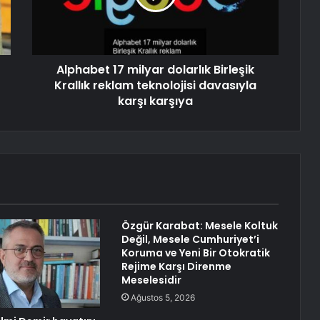
Alphabet 17 milyar dolarlık Birleşik
Krallık reklam teknolojisi davasıyla
karşı karşıya
Özgür Karabat: Mesele Koltuk
Değil, Mesele Cumhuriyet’i
Koruma ve Yeni Bir Otokratik
Rejime Karşı Direnme
Meselesidir
Ağustos 5, 2026