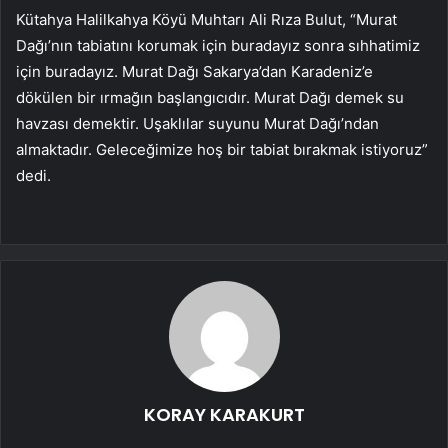
Kütahya Halilkahya Köyü Muhtarı Ali Rıza Bulut, “Murat
Dağı’nın tabiatını korumak için buradayız sonra sıhhatimiz
için buradayız. Murat Dağı Sakarya’dan Karadeniz’e
dökülen bir ırmağın başlangıcıdır. Murat Dağı demek su
havzası demektir. Uşaklılar suyunu Murat Dağı’ndan
almaktadır. Geleceğimize hoş bir tabiat bırakmak istiyoruz”
dedi.
KORAY KARAKURT