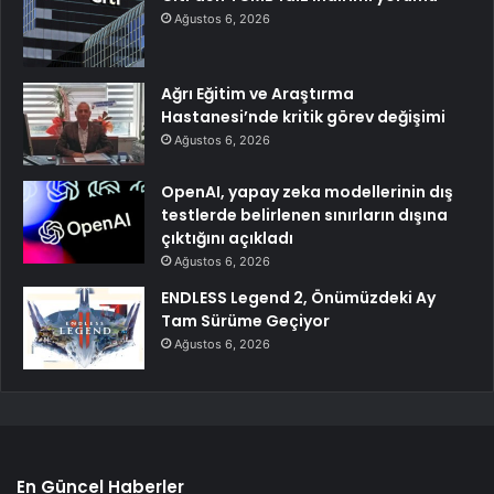
Ağustos 6, 2026
Ağrı Eğitim ve Araştırma
Hastanesi’nde kritik görev değişimi
Ağustos 6, 2026
OpenAI, yapay zeka modellerinin dış
testlerde belirlenen sınırların dışına
çıktığını açıkladı
Ağustos 6, 2026
ENDLESS Legend 2, Önümüzdeki Ay
Tam Sürüme Geçiyor
Ağustos 6, 2026
En Güncel Haberler