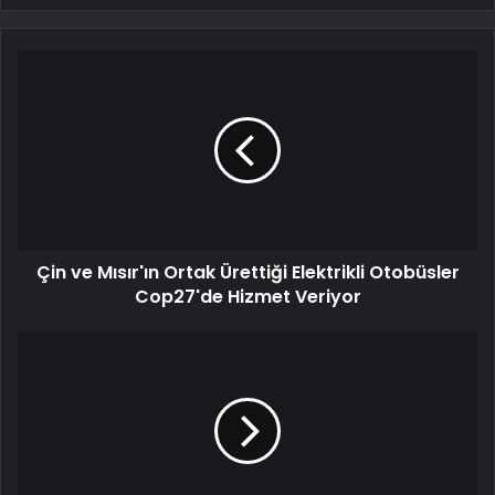
Çin ve Mısır'ın Ortak Ürettiği Elektrikli Otobüsler
Cop27'de Hizmet Veriyor