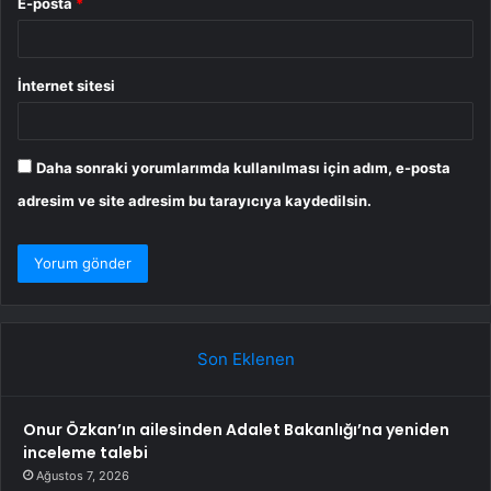
E-posta
*
İnternet sitesi
Daha sonraki yorumlarımda kullanılması için adım, e-posta
adresim ve site adresim bu tarayıcıya kaydedilsin.
Son Eklenen
Onur Özkan’ın ailesinden Adalet Bakanlığı’na yeniden
inceleme talebi
Ağustos 7, 2026