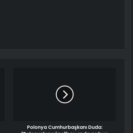
Polonya Cumhurbaşkanı Duda: