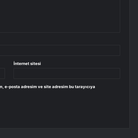
İnternet sitesi
m, e-posta adresim ve site adresim bu tarayıcıya