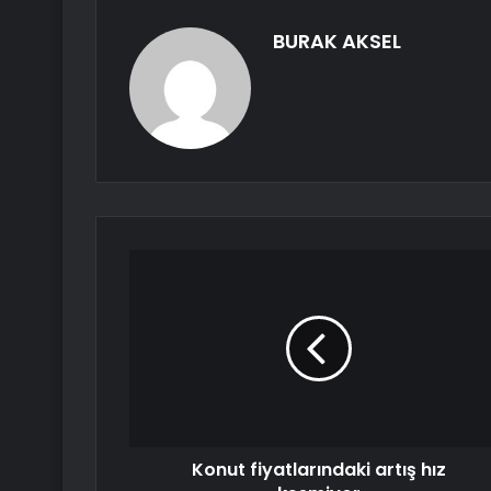
BURAK AKSEL
Konut fiyatlarındaki artış hız