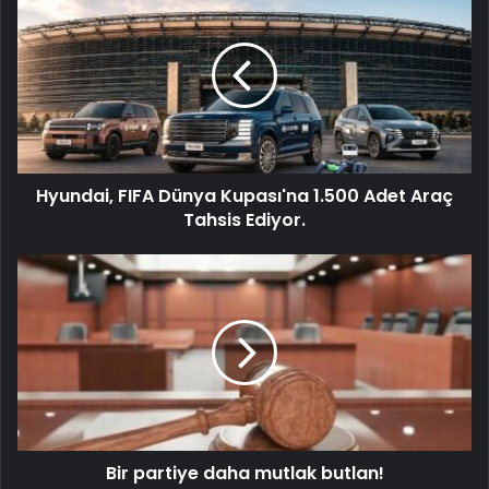
Hyundai, FIFA Dünya Kupası'na 1.500 Adet Araç
Tahsis Ediyor.
Bir partiye daha mutlak butlan!