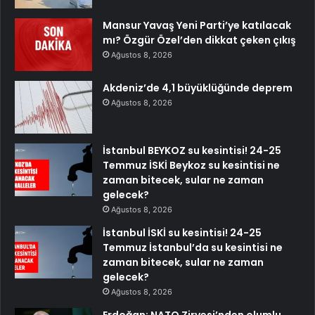
Mansur Yavaş Yeni Parti’ye katılacak
mı? Özgür Özel’den dikkat çeken çıkış
Ağustos 8, 2026
Akdeniz’de 4,1 büyüklüğünde deprem
Ağustos 8, 2026
İstanbul BEYKOZ su kesintisi! 24-25
Temmuz İSKİ Beykoz su kesintisi ne
zaman bitecek, sular ne zaman
gelecek?
Ağustos 8, 2026
İstanbul İSKİ su kesintisi! 24-25
Temmuz İstanbul’da su kesintisi ne
zaman bitecek, sular ne zaman
gelecek?
Ağustos 8, 2026