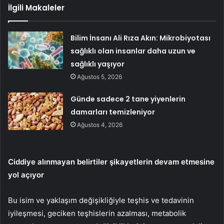
İlgili Makaleler
Bilim İnsanı Ali Rıza Akın: Mikrobiyotası
sağlıklı olan insanlar daha uzun ve
sağlıklı yaşıyor
Ağustos 5, 2026
Günde sadece 2 tane yiyenlerin
damarları temizleniyor
Ağustos 4, 2026
Ciddiye alınmayan belirtiler şikayetlerin devam etmesine
yol açıyor
Bu isim ve yaklaşım değişikliğiyle teşhis ve tedavinin
iyileşmesi, geciken teşhislerin azalması, metabolik