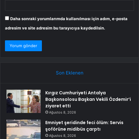
Daha sonraki yorumlarımda kullanılması için adım, e-posta
adresim ve site adresim bu tarayıcıya kaydedilsin.
Son Eklenen
Kırgız Cumhuriyeti Antalya
Başkonsolosu Başkan Vekili Özdemir’i
ziyaret etti
Ağustos 8, 2026
Emniyet şeridinde feci ölüm: Servis
şoförüne midibüs çarptı
Ağustos 8, 2026