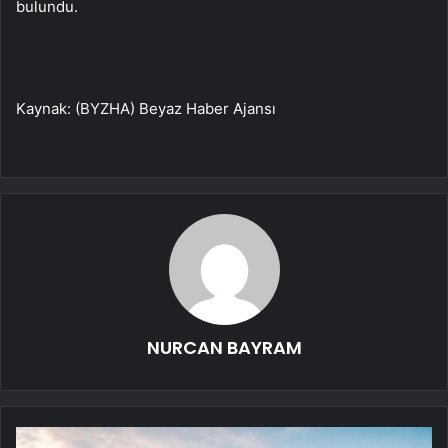
bulundu.
Kaynak: (BYZHA) Beyaz Haber Ajansı
NURCAN BAYRAM