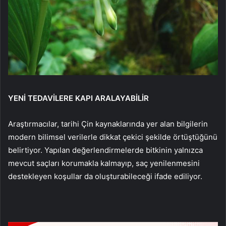
YENİ TEDAVİLERE KAPI ARALAYABİLİR
Araştırmacılar, tarihi Çin kaynaklarında yer alan bilgilerin
modern bilimsel verilerle dikkat çekici şekilde örtüştüğünü
belirtiyor. Yapılan değerlendirmelerde bitkinin yalnızca
mevcut saçları korumakla kalmayıp, saç yenilenmesini
destekleyen koşullar da oluşturabileceği ifade ediliyor.