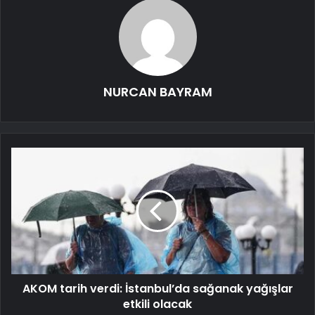
NURCAN BAYRAM
AKOM tarih verdi: İstanbul’da sağanak yağışlar
etkili olacak