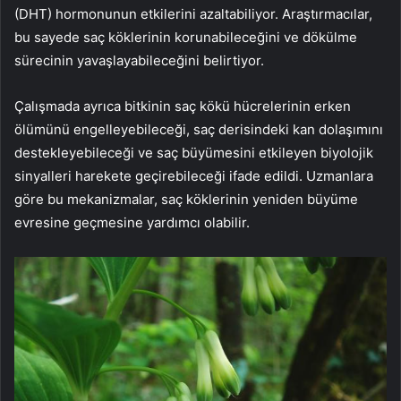
(DHT) hormonunun etkilerini azaltabiliyor. Araştırmacılar,
bu sayede saç köklerinin korunabileceğini ve dökülme
sürecinin yavaşlayabileceğini belirtiyor.
Çalışmada ayrıca bitkinin saç kökü hücrelerinin erken
ölümünü engelleyebileceği, saç derisindeki kan dolaşımını
destekleyebileceği ve saç büyümesini etkileyen biyolojik
sinyalleri harekete geçirebileceği ifade edildi. Uzmanlara
göre bu mekanizmalar, saç köklerinin yeniden büyüme
evresine geçmesine yardımcı olabilir.