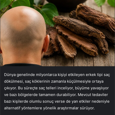
Dünya genelinde milyonlarca kişiyi etkileyen erkek tipi saç
dökülmesi, saç köklerinin zamanla küçülmesiyle ortaya
çıkıyor. Bu süreçte saç telleri inceliyor, büyüme yavaşlıyor
ve bazı bölgelerde tamamen durabiliyor. Mevcut tedaviler
bazı kişilerde olumlu sonuç verse de yan etkiler nedeniyle
alternatif yöntemlere yönelik araştırmalar sürüyor.