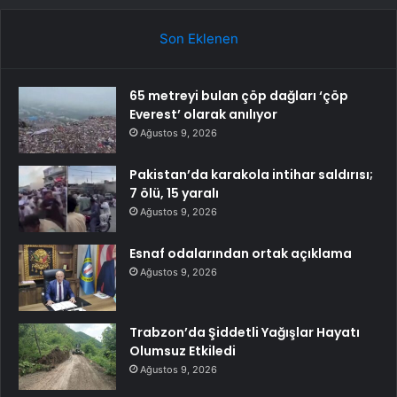
Son Eklenen
65 metreyi bulan çöp dağları ‘çöp
Everest’ olarak anılıyor
Ağustos 9, 2026
Pakistan’da karakola intihar saldırısı;
7 ölü, 15 yaralı
Ağustos 9, 2026
Esnaf odalarından ortak açıklama
Ağustos 9, 2026
Trabzon’da Şiddetli Yağışlar Hayatı
Olumsuz Etkiledi
Ağustos 9, 2026