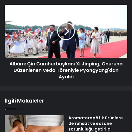
Albüm: Çin Cumhurbaşkanı Xi Jinping, Onuruna
Düzenlenen Veda Töreniyle Pyongyang'dan
Ayrıldı
İlgili Makaleler
Aromaterapötik ürünlere
de ruhsat ve eczane
zorunluluğu getirildi