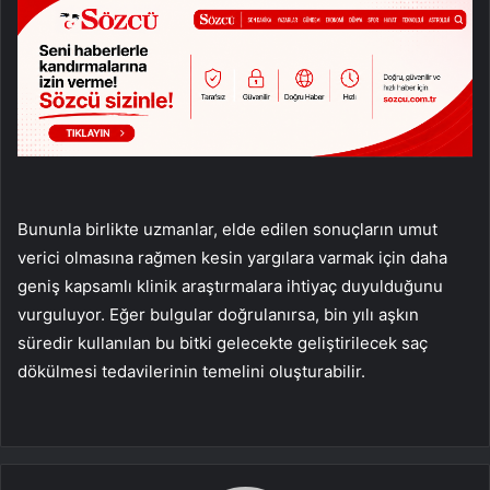
Bununla birlikte uzmanlar, elde edilen sonuçların umut
verici olmasına rağmen kesin yargılara varmak için daha
geniş kapsamlı klinik araştırmalara ihtiyaç duyulduğunu
vurguluyor. Eğer bulgular doğrulanırsa, bin yılı aşkın
süredir kullanılan bu bitki gelecekte geliştirilecek saç
dökülmesi tedavilerinin temelini oluşturabilir.