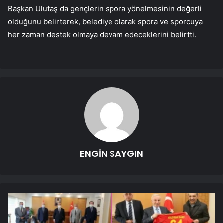
Başkan Ulutaş da gençlerin spora yönelmesinin değerli
olduğunu belirterek, belediye olarak spora ve sporcuya
her zaman destek olmaya devam edeceklerini belirtti.
ENGİN SAYGIN