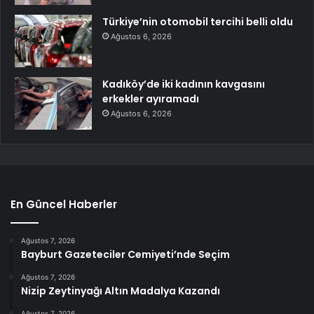
Türkiye’nin otomobil tercihi belli oldu
Ağustos 6, 2026
Kadıköy’de iki kadının kavgasını
erkekler ayıramadı
Ağustos 6, 2026
En Güncel Haberler
Ağustos 7, 2026
Bayburt Gazeteciler Cemiyeti’nde Seçim
Ağustos 7, 2026
Nizip Zeytinyağı Altın Madalya Kazandı
Ağustos 7, 2026