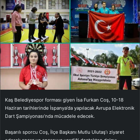
Kaş Belediyespor forması giyen İsa Furkan Coş, 10-18
Haziran tarihlerinde İspanya’da yapılacak Avrupa Elektronik
Dart Şampiyonası’nda mücadele edecek.
Başarılı sporcu Coş, İlçe Başkanı Mutlu Ulutaş’ı ziyaret