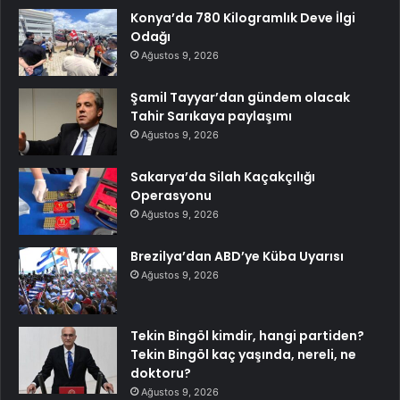
Konya’da 780 Kilogramlık Deve İlgi
Odağı
Ağustos 9, 2026
Şamil Tayyar’dan gündem olacak
Tahir Sarıkaya paylaşımı
Ağustos 9, 2026
Sakarya’da Silah Kaçakçılığı
Operasyonu
Ağustos 9, 2026
Brezilya’dan ABD’ye Küba Uyarısı
Ağustos 9, 2026
Tekin Bingöl kimdir, hangi partiden?
Tekin Bingöl kaç yaşında, nereli, ne
doktoru?
Ağustos 9, 2026