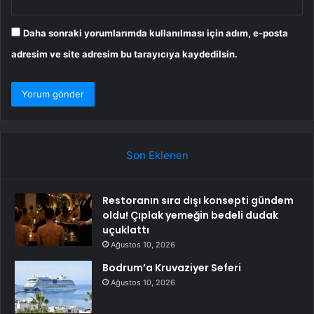
Daha sonraki yorumlarımda kullanılması için adım, e-posta
adresim ve site adresim bu tarayıcıya kaydedilsin.
Son Eklenen
Restoranın sıra dışı konsepti gündem
oldu! Çıplak yemeğin bedeli dudak
uçuklattı
Ağustos 10, 2026
Bodrum’a Kruvaziyer Seferi
Ağustos 10, 2026