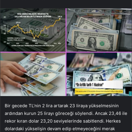
Bir gecede TL’nin 2 lira artarak 23 liraya yükselmesinin
ardından kurun 25 lirayı göreceği söylendi. Ancak 23,46 ile
rekor kıran dolar 23,20 seviyelerinde sabitlendi. Herkes
dolardaki yükselişin devam edip etmeyeceğini merak