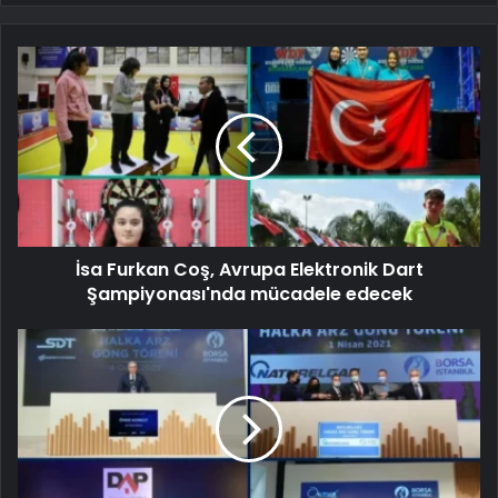
İsa Furkan Coş, Avrupa Elektronik Dart
Şampiyonası'nda mücadele edecek