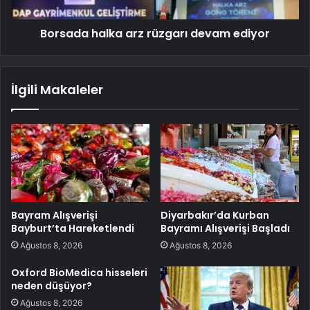
Borsada halka arz rüzgarı devam ediyor
İlgili Makaleler
Bayram Alışverişi
Diyarbakır’da Kurban
Bayburt’ta Hareketlendi
Bayramı Alışverişi Başladı
Ağustos 8, 2026
Ağustos 8, 2026
Oxford BioMedica hisseleri
neden düşüyor?
Ağustos 8, 2026