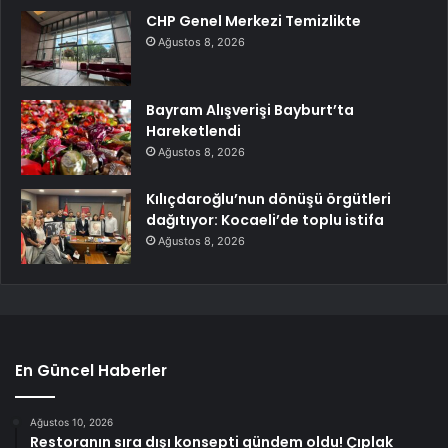
CHP Genel Merkezi Temizlikte
Ağustos 8, 2026
Bayram Alışverişi Bayburt’ta
Hareketlendi
Ağustos 8, 2026
Kılıçdaroğlu’nun dönüşü örgütleri
dağıtıyor: Kocaeli’de toplu istifa
Ağustos 8, 2026
En Güncel Haberler
Ağustos 10, 2026
Restoranın sıra dışı konsepti gündem oldu! Çıplak