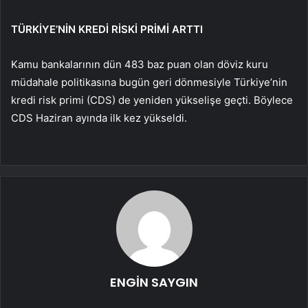
TÜRKİYE’NİN KREDİ RİSKİ PRİMİ ARTTI
Kamu bankalarının dün 483 baz puan olan döviz kuru
müdahale politikasına bugün geri dönmesiyle Türkiye’nin
kredi risk primi (CDS) de yeniden yükselişe geçti. Böylece
CDS Haziran ayında ilk kez yükseldi.
ENGİN SAYGIN