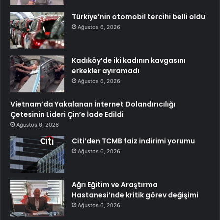
Türkiye’nin otomobil tercihi belli oldu
Ağustos 6, 2026
Kadıköy’de iki kadının kavgasını
erkekler ayıramadı
Ağustos 6, 2026
Vietnam’da Yakalanan İnternet Dolandırıcılığı
Çetesinin Lideri Çin’e İade Edildi
Ağustos 6, 2026
Citi’den TCMB faiz indirimi yorumu
Ağustos 6, 2026
Ağrı Eğitim ve Araştırma
Hastanesi’nde kritik görev değişimi
Ağustos 6, 2026