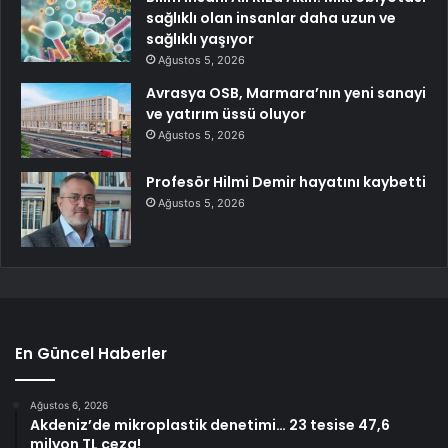
sağlıklı olan insanlar daha uzun ve
sağlıklı yaşıyor
Ağustos 5, 2026
Avrasya OSB, Marmara’nın yeni sanayi
ve yatırım üssü oluyor
Ağustos 5, 2026
Profesör Hilmi Demir hayatını kaybetti
Ağustos 5, 2026
En Güncel Haberler
Ağustos 6, 2026
Akdeniz’de mikroplastik denetimi… 23 tesise 47,6
milyon TL ceza!