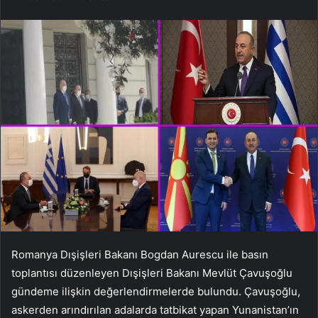
Romanya Dışişleri Bakanı Bogdan Aurescu ile basın
toplantısı düzenleyen Dışişleri Bakanı Mevlüt Çavuşoğlu
gündeme ilişkin değerlendirmelerde bulundu. Çavuşoğlu,
askerden arındırılan adalarda tatbikat yapan Yunanistan’ın