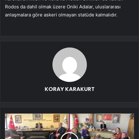
Rodos da dahil olmak üzere Oniki Adalar, uluslararası
anlaşmalara göre askeri olmayan statüde kalmalıdır.
KORAY KARAKURT