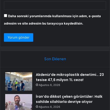
Daha sonraki yorumlarımda kullanılması için adım, e-posta
adresim ve site adresim bu tarayıcıya kaydedilsin.
Son Eklenen
Akdeniz’de mikroplastik denetimi… 23
tesise 47,6 milyon TL ceza!
Ağustos 6, 2026
İran’da dikkat çeken görüntüler: Halk
sahilde silahlarla devriye atıyor
Ağustos 6, 2026