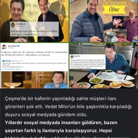
Çeşme’de bir kafenin yayınladığı sahte müşteri ilanı
görenleri şok etti. Vedat Milor’un bile şaşkınlıkla karşıladığı
duyuru sosyal medyada gündem oldu.
Yıllardır sosyal medyada insanları güldüren, bazen
şaşırtan farklı iş ilanlarıyla karşılaşıyoruz. Hepsi