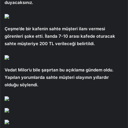
duyacaksınız.
Çeşme’de bir kafenin sahte müşteri ilanı vermesi
görenleri şoke etti. İlanda 7-10 arası kafede oturacak
sahte müşteriye 200 TL verileceği belirtildi.
Vedat Milor’u bile şaşırtan bu açıklama gündem oldu.
Yapılan yorumlarda sahte müşteri olayının yıllardır
olduğu söylendi.