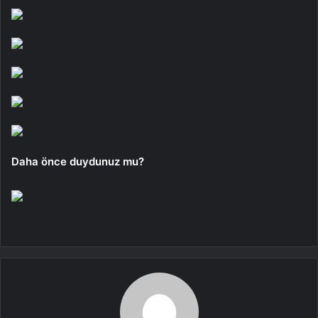
Daha önce duydunuz mu?