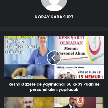
KORAY KARAKURT
Resmi Gazete'de yayımlandı: 60 KPSS Puanı ile
personel alımı yapılacak