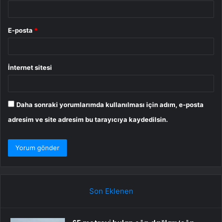
E-posta
*
İnternet sitesi
Daha sonraki yorumlarımda kullanılması için adım, e-posta
adresim ve site adresim bu tarayıcıya kaydedilsin.
Son Eklenen