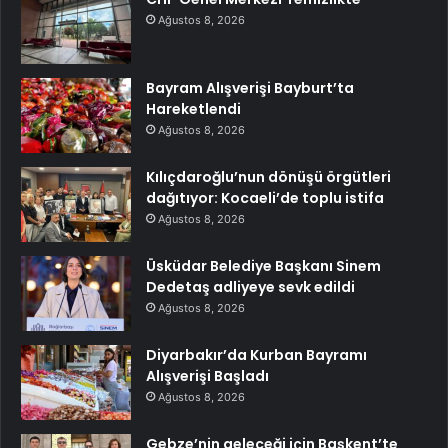
Ağustos 8, 2026
Bayram Alışverişi Bayburt’ta
Hareketlendi
Ağustos 8, 2026
Kılıçdaroğlu’nun dönüşü örgütleri
dağıtıyor: Kocaeli’de toplu istifa
Ağustos 8, 2026
Üsküdar Belediye Başkanı Sinem
Dedetaş adliyeye sevk edildi
Ağustos 8, 2026
Diyarbakır’da Kurban Bayramı
Alışverişi Başladı
Ağustos 8, 2026
Gebze’nin geleceği için Başkent’te