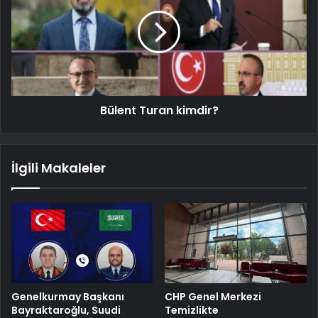
Bülent Turan kimdir?
İlgili Makaleler
Genelkurmay Başkanı
CHP Genel Merkezi
Bayraktaroğlu, Suudi
Temizlikte