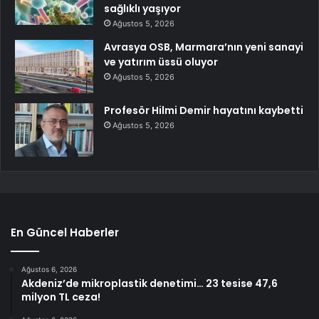
sağlıklı yaşıyor
Ağustos 5, 2026
Avrasya OSB, Marmara’nın yeni sanayi
ve yatırım üssü oluyor
Ağustos 5, 2026
Profesör Hilmi Demir hayatını kaybetti
Ağustos 5, 2026
En Güncel Haberler
Ağustos 6, 2026
Akdeniz’de mikroplastik denetimi… 23 tesise 47,6
milyon TL ceza!