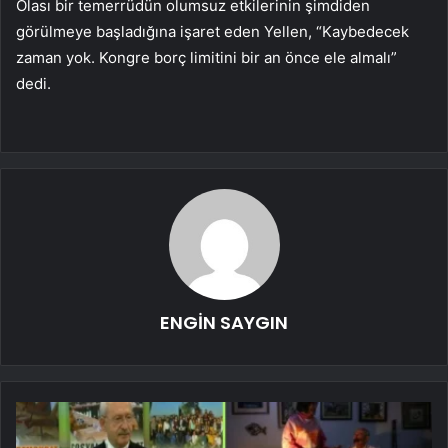
Olası bir temerrüdün olumsuz etkilerinin şimdiden
görülmeye başladığına işaret eden Yellen, “Kaybedecek
zaman yok. Kongre borç limitini bir an önce ele almalı”
dedi.
ENGİN SAYGIN