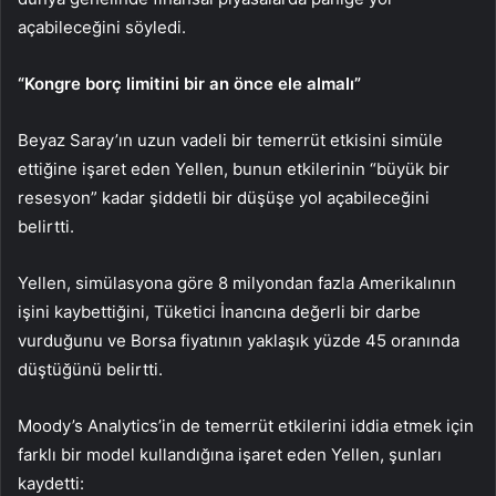
açabileceğini söyledi.
“Kongre borç limitini bir an önce ele almalı”
Beyaz Saray’ın uzun vadeli bir temerrüt etkisini simüle
ettiğine işaret eden Yellen, bunun etkilerinin “büyük bir
resesyon” kadar şiddetli bir düşüşe yol açabileceğini
belirtti.
Yellen, simülasyona göre 8 milyondan fazla Amerikalının
işini kaybettiğini, Tüketici İnancına değerli bir darbe
vurduğunu ve Borsa fiyatının yaklaşık yüzde 45 oranında
düştüğünü belirtti.
Moody’s Analytics’in de temerrüt etkilerini iddia etmek için
farklı bir model kullandığına işaret eden Yellen, şunları
kaydetti: