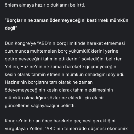
önlem almaya hazır olduklarını belirtti.
“Borçların ne zaman ödenmeyeceğini kestirmek mümkün
değil”
Dün Kongre’ye “ABD’nin borç limitinde hareket etmemesi
durumunda muhtemelen borç yükümlülüklerini yerine
getiremeyeceğini tahmin ettiklerini” söylediğini belirten
Yellen, Hazine’nin ne zaman harekete geçmeyeceğini
kesin olarak tahmin etmenin mümkün olmadığını söyledi.
Hazine’nin borçlarını tam olarak ne zaman
ödeyemeyeceğinin kesin olarak tahmin edilmesinin
mümkün olmadığını sözlerine ekledi. için ek bir
güncelleme sağlayacağını belirtti.
Kongre’nin bir an önce harekete geçmesi gerektiğini
vurgulayan Yellen, “ABD’nin temerrüde düşmesi ekonomik