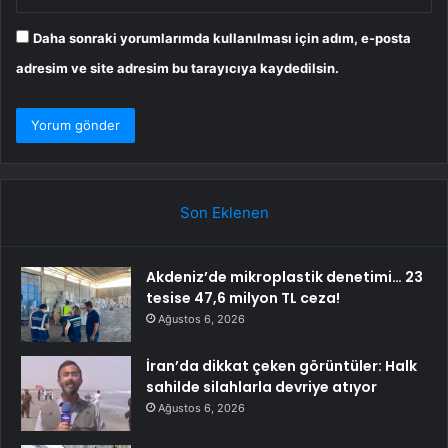
Daha sonraki yorumlarımda kullanılması için adım, e-posta
adresim ve site adresim bu tarayıcıya kaydedilsin.
Son Eklenen
Akdeniz’de mikroplastik denetimi… 23
tesise 47,6 milyon TL ceza!
Ağustos 6, 2026
İran’da dikkat çeken görüntüler: Halk
sahilde silahlarla devriye atıyor
Ağustos 6, 2026