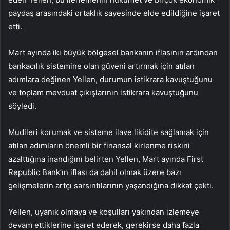
paydaş arasındaki ortaklık sayesinde elde edildiğine işaret
etti.
Mart ayında iki büyük bölgesel bankanın iflasının ardından
bankacılık sistemine olan güveni artırmak için atılan
adımlara değinen Yellen, durumun istikrara kavuştuğunu
ve toplam mevduat çıkışlarının istikrara kavuştuğunu
söyledi.
Mudileri korumak ve sisteme ilave likidite sağlamak için
atılan adımların önemli bir finansal kirlenme riskini
azalttığına inandığını belirten Yellen, Mart ayında First
Republic Bank’ın iflası da dahil olmak üzere bazı
gelişmelerin artçı sarsıntılarının yaşandığına dikkat çekti.
Yellen, uyanık olmaya ve koşulları yakından izlemeye
devam ettiklerine işaret ederek, gerekirse daha fazla