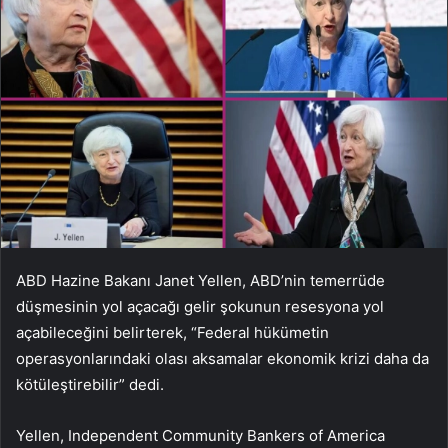
ABD Hazine Bakanı Janet Yellen, ABD’nin temerrüde
düşmesinin yol açacağı gelir şokunun resesyona yol
açabileceğini belirterek, “Federal hükümetin
operasyonlarındaki olası aksamalar ekonomik krizi daha da
kötüleştirebilir” dedi.
Yellen, Independent Community Bankers of America