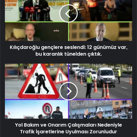
Kılıçdaroğlu gençlere seslendi: 12 günümüz var,
bu karanlık tünelden çıktık.
Yol Bakım ve Onarım Çalışmaları Nedeniyle
Trafik İşaretlerine Uyulması Zorunludur