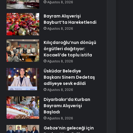
Ağustos 8, 2026
Bayram Alışverişi
Bayburt’ta Hareketlendi
Ağustos 8, 2026
Kılıçdaroğlu’nun dönüşü
örgütleri dağıtıyor:
Kocaeli’de toplu istifa
Ağustos 8, 2026
Üsküdar Belediye
Başkanı Sinem Dedetaş
adliyeye sevk edildi
Ağustos 8, 2026
Diyarbakır’da Kurban
Bayramı Alışverişi
Başladı
Ağustos 8, 2026
Gebze’nin geleceği için