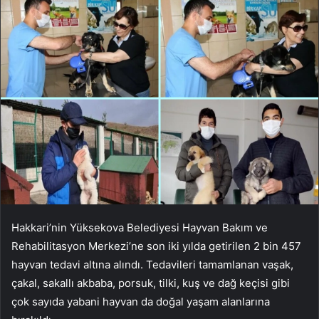
Hakkari’nin Yüksekova Belediyesi Hayvan Bakım ve
Rehabilitasyon Merkezi’ne son iki yılda getirilen 2 bin 457
hayvan tedavi altına alındı. Tedavileri tamamlanan vaşak,
çakal, sakallı akbaba, porsuk, tilki, kuş ve dağ keçisi gibi
çok sayıda yabani hayvan da doğal yaşam alanlarına