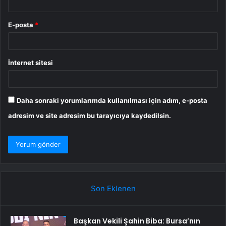
E-posta
*
İnternet sitesi
Daha sonraki yorumlarımda kullanılması için adım, e-posta
adresim ve site adresim bu tarayıcıya kaydedilsin.
Son Eklenen
Başkan Vekili Şahin Biba: Bursa’nın