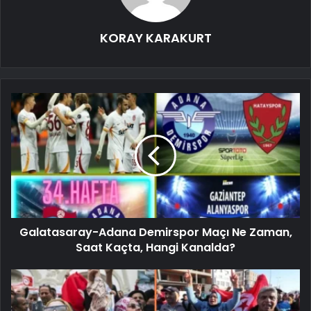
KORAY KARAKURT
Galatasaray-Adana Demirspor Maçı Ne Zaman,
Saat Kaçta, Hangi Kanalda?