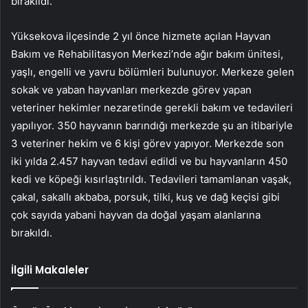
bırakıldı.
Yüksekova ilçesinde 2 yıl önce hizmete açılan Hayvan
Bakım ve Rehabilitasyon Merkezi’nde ağır bakım ünitesi,
yaşlı, engelli ve yavru bölümleri bulunuyor. Merkeze gelen
sokak ve yaban hayvanları merkezde görev yapan
veteriner hekimler nezaretinde gerekli bakım ve tedavileri
yapılıyor. 350 hayvanın barındığı merkezde şu an itibariyle
3 veteriner hekim ve 6 kişi görev yapıyor. Merkezde son
iki yılda 2.457 hayvan tedavi edildi ve bu hayvanların 450
kedi ve köpeği kısırlaştırıldı. Tedavileri tamamlanan vaşak,
çakal, sakallı akbaba, porsuk, tilki, kuş ve dağ keçisi gibi
çok sayıda yabani hayvan da doğal yaşam alanlarına
bırakıldı.
İlgili Makaleler