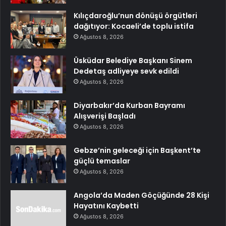
Kılıçdaroğlu’nun dönüşü örgütleri
dağıtıyor: Kocaeli’de toplu istifa
Ağustos 8, 2026
Üsküdar Belediye Başkanı Sinem
Dedetaş adliyeye sevk edildi
Ağustos 8, 2026
Diyarbakır’da Kurban Bayramı
Alışverişi Başladı
Ağustos 8, 2026
Gebze’nin geleceği için Başkent’te
güçlü temaslar
Ağustos 8, 2026
Angola’da Maden Göçüğünde 28 Kişi
Hayatını Kaybetti
Ağustos 8, 2026