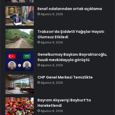
Esnaf odalarından ortak açıklama
Ağustos 9, 2026
Trabzon’da Şiddetli Yağışlar Hayatı
Olumsuz Etkiledi
Ağustos 9, 2026
Genelkurmay Başkanı Bayraktaroğlu,
Suudi mevkidaşıyla görüştü
Ağustos 8, 2026
CHP Genel Merkezi Temizlikte
Ağustos 8, 2026
Bayram Alışverişi Bayburt’ta
Hareketlendi
Ağustos 8, 2026