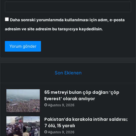
Daha sonraki yorumlarımda kullanılması için adım, e-posta
adresim ve site adresim bu tarayıcıya kaydedilsin.
Son Eklenen
65 metreyi bulan çöp dağları ‘çöp
Everest’ olarak anılıyor
Ağustos 9, 2026
Pakistan’da karakola intihar saldırısı;
7 ölü, 15 yaralı
Ağustos 9, 2026