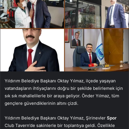
Yıldırım Belediye Başkanı Oktay Yılmaz, ilçede yaşayan
vatandaşların ihtiyaçlarını doğru bir şekilde belirlemek için
sık sık mahallelilerle bir araya geliyor. Önder Yılmaz, tüm
gençlere güvendiklerinin altını çizdi.
Yıldırım Belediye Başkanı Oktay Yılmaz, Şirinevler
Spor
Club Tavern’de sakinlerle bir toplantıya geldi. Özellikle