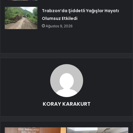
Trabzon’da Şiddetli Yağışlar Hayatı
Olumsuz Etkiledi
Ağustos 9, 2026
KORAY KARAKURT