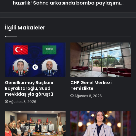
hazırlık! Sahne arkasında bomba paylaşımı...
İlgili Makaleler
Genelkurmay Başkanı
CHP Genel Merkezi
Bayraktaroğlu, Suudi
Temizlikte
mevkidaşıyla görüştü
Ağustos 8, 2026
Ağustos 8, 2026