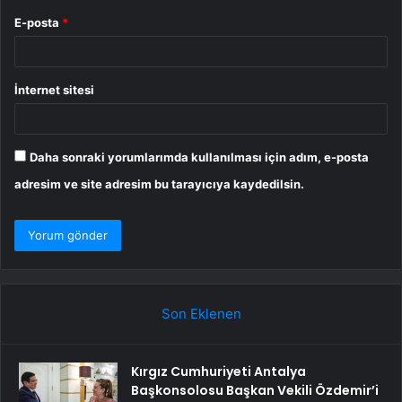
E-posta
*
İnternet sitesi
Daha sonraki yorumlarımda kullanılması için adım, e-posta
adresim ve site adresim bu tarayıcıya kaydedilsin.
Son Eklenen
Kırgız Cumhuriyeti Antalya
Başkonsolosu Başkan Vekili Özdemir’i