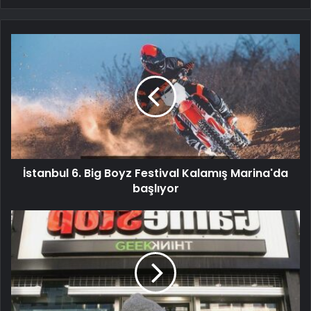
İstanbul 6. Big Boyz Festival Kalamış Marina'da
başlıyor