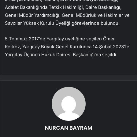
Adalet Bakanlığında Tetkik Hakimliği, Daire Başkanlığı,
Genel Müdür Yardımcılığı, Genel Müdürlük ve Hakimler ve
Savcılar Yüksek Kurulu Üyeliği görevlerinde bulundu.
5 Temmuz 2017’de Yargıtay üyeliğine seçilen Ömer
Kerkez, Yargıtay Büyük Genel Kurulunca 14 Şubat 2023’te
Yargıtay Üçüncü Hukuk Dairesi Başkanlığı’na seçildi.
NURCAN BAYRAM