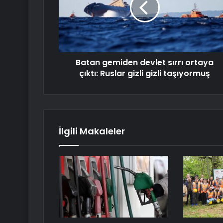
Batan gemiden devlet sırrı ortaya
çıktı: Ruslar gizli gizli taşıyormuş
İlgili Makaleler