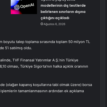
modellerinin dış testlerde
belirlenen sınırların dışına
çıktığını açıkladı
Ağustos 6, 2026
em boyutu talep toplama sırasında toplam 50 milyon TL
de 5’i satılmış oldu.
alinde, TVF Finansal Yatırımlar A.Ş.’nin Türkiye
,10 olması, Türkiye Sigorta’nın halka açıklık oranının
de (olağan kapanış koşullarına tabi olmak üzere) borsa
 işlemlerin tamamlanmasının ardından ek açıklama