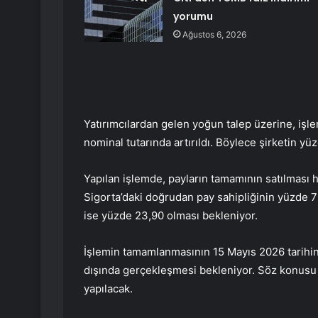
yorumu
Ağustos 6, 2026
Yatırımcılardan gelen yoğun talep üzerine, işl
nominal tutarında artırıldı. Böylece şirketin yüz
Yapılan işlemde, payların tamamının satılması h
Sigorta’daki doğrudan pay sahipliğinin yüzde 76
ise yüzde 23,90 olması bekleniyor.
İşlemin tamamlanmasının 15 Mayıs 2026 tarihin
dışında gerçekleşmesi bekleniyor. Söz konusu
yapılacak.