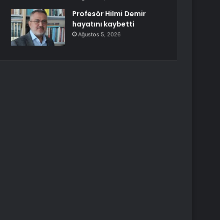
Profesör Hilmi Demir
hayatını kaybetti
Ağustos 5, 2026