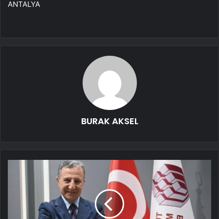
ANTALYA
BURAK AKSEL