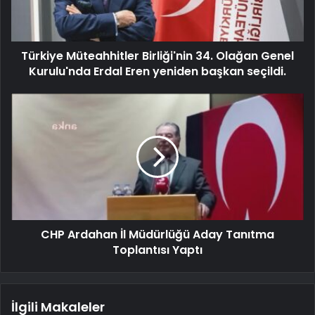
Türkiye Müteahhitler Birliği'nin 34. Olağan Genel
Kurulu'nda Erdal Eren yeniden başkan seçildi.
CHP Ardahan İl Müdürlüğü Aday Tanıtma
Toplantısı Yaptı
İlgili Makaleler