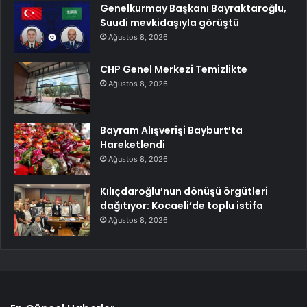
Genelkurmay Başkanı Bayraktaroğlu,
Suudi mevkidaşıyla görüştü
Ağustos 8, 2026
CHP Genel Merkezi Temizlikte
Ağustos 8, 2026
Bayram Alışverişi Bayburt’ta
Hareketlendi
Ağustos 8, 2026
Kılıçdaroğlu’nun dönüşü örgütleri
dağıtıyor: Kocaeli’de toplu istifa
Ağustos 8, 2026