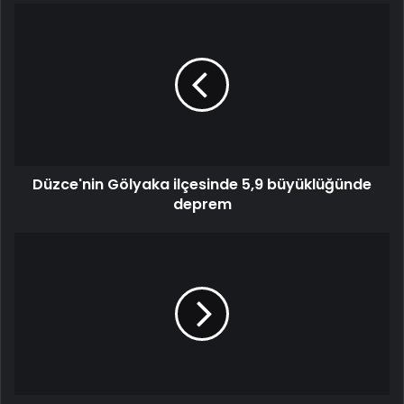
Düzce'nin Gölyaka ilçesinde 5,9 büyüklüğünde
deprem