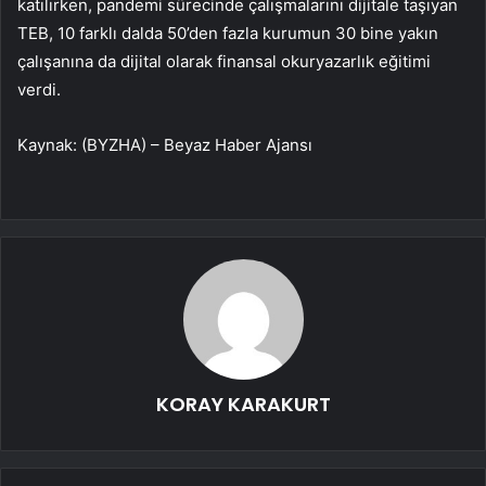
katılırken, pandemi sürecinde çalışmalarını dijitale taşıyan
TEB, 10 farklı dalda 50’den fazla kurumun 30 bine yakın
çalışanına da dijital olarak finansal okuryazarlık eğitimi
verdi.
Kaynak: (BYZHA) – Beyaz Haber Ajansı
KORAY KARAKURT