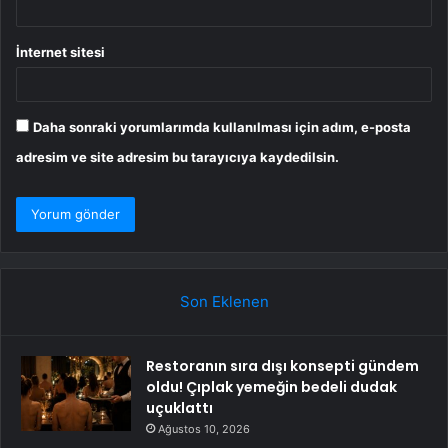
İnternet sitesi
Daha sonraki yorumlarımda kullanılması için adım, e-posta
adresim ve site adresim bu tarayıcıya kaydedilsin.
Son Eklenen
Restoranın sıra dışı konsepti gündem
oldu! Çıplak yemeğin bedeli dudak
uçuklattı
Ağustos 10, 2026