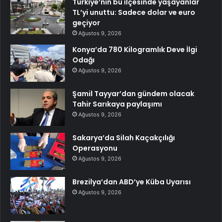
Türkiye’nin bu ilçesinde yaşayanlar
TL’yi unuttu: Sadece dolar ve euro
geçiyor
Ağustos 9, 2026
Konya’da 780 Kilogramlık Deve İlgi
Odağı
Ağustos 9, 2026
Şamil Tayyar’dan gündem olacak
Tahir Sarıkaya paylaşımı
Ağustos 9, 2026
Sakarya’da Silah Kaçakçılığı
Operasyonu
Ağustos 9, 2026
Brezilya’dan ABD’ye Küba Uyarısı
Ağustos 9, 2026