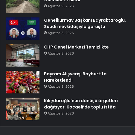
Ağustos 9, 2026
Genelkurmay Başkanı Bayraktaroğlu,
Suudi mevkidaşıyla görüştü
Ağustos 8, 2026
CHP Genel Merkezi Temizlikte
Ağustos 8, 2026
Bayram Alışverişi Bayburt’ta
Hareketlendi
Ağustos 8, 2026
Kılıçdaroğlu’nun dönüşü örgütleri
dağıtıyor: Kocaeli’de toplu istifa
Ağustos 8, 2026