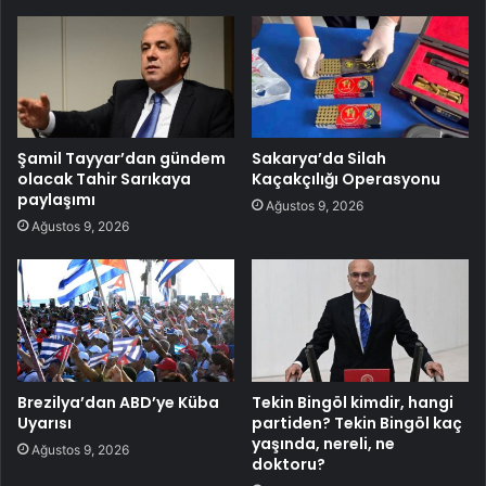
Şamil Tayyar’dan gündem
Sakarya’da Silah
olacak Tahir Sarıkaya
Kaçakçılığı Operasyonu
paylaşımı
Ağustos 9, 2026
Ağustos 9, 2026
Brezilya’dan ABD’ye Küba
Tekin Bingöl kimdir, hangi
Uyarısı
partiden? Tekin Bingöl kaç
yaşında, nereli, ne
Ağustos 9, 2026
doktoru?