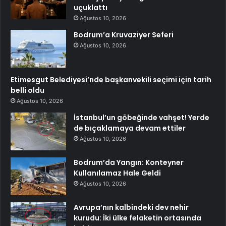
uçuklattı
Ağustos 10, 2026
Bodrum’a Kruvaziyer Seferi
Ağustos 10, 2026
Etimesgut Belediyesi’nde başkanvekili seçimi için tarih
belli oldu
Ağustos 10, 2026
İstanbul’un göbeğinde vahşet! Yerde
de bıçaklamaya devam ettiler
Ağustos 10, 2026
Bodrum’da Yangın: Konteyner
Kullanılamaz Hale Geldi
Ağustos 10, 2026
Avrupa’nın kalbindeki dev nehir
kurudu: İki ülke felaketin ortasında