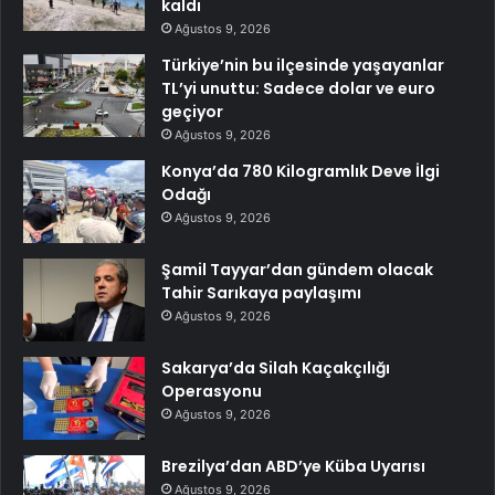
kaldı
Ağustos 9, 2026
Türkiye’nin bu ilçesinde yaşayanlar
TL’yi unuttu: Sadece dolar ve euro
geçiyor
Ağustos 9, 2026
Konya’da 780 Kilogramlık Deve İlgi
Odağı
Ağustos 9, 2026
Şamil Tayyar’dan gündem olacak
Tahir Sarıkaya paylaşımı
Ağustos 9, 2026
Sakarya’da Silah Kaçakçılığı
Operasyonu
Ağustos 9, 2026
Brezilya’dan ABD’ye Küba Uyarısı
Ağustos 9, 2026