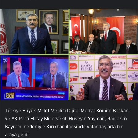
Türkiye Büyük Millet Meclisi Dijital Medya Komite Başkanı
ve AK Parti Hatay Milletvekili Hüseyin Yayman, Ramazan
Bayramı nedeniyle Kırıkhan ilçesinde vatandaşlarla bir
araya geldi.