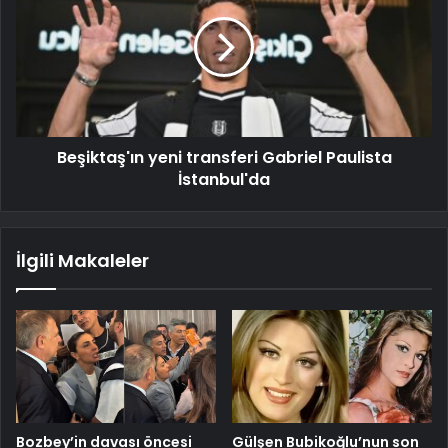
Beşiktaş'ın yeni transferi Gabriel Paulista
İstanbul'da
İlgili Makaleler
Bozbey’in davası öncesi
Gülşen Bubikoğlu’nun son