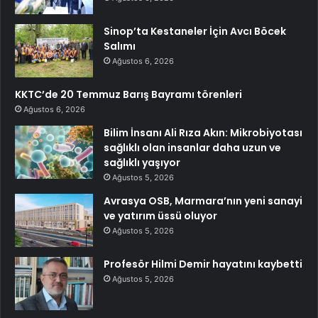
Sinop’ta Kestaneler İçin Avcı Böcek
Salımı
Ağustos 6, 2026
KKTC’de 20 Temmuz Barış Bayramı törenleri
Ağustos 6, 2026
Bilim İnsanı Ali Rıza Akın: Mikrobiyotası
sağlıklı olan insanlar daha uzun ve
sağlıklı yaşıyor
Ağustos 5, 2026
Avrasya OSB, Marmara’nın yeni sanayi
ve yatırım üssü oluyor
Ağustos 5, 2026
Profesör Hilmi Demir hayatını kaybetti
Ağustos 5, 2026