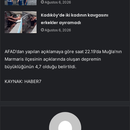
Ağustos 6, 2026
Kadıköy’de iki kadının kavgasını
erkekler ayıramadı
Ağustos 6, 2026
AFAD’dan yapılan açıklamaya göre saat 22.19’da Muğla’nın
Marmaris ilçesinin açıklarında oluşan depremin
büyüklüğünün 4,7 olduğu belirtildi.
KAYNAK:
HABER7