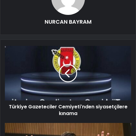
NURCAN BAYRAM
Türkiye Gazeteciler Cemiyeti'nden siyasetçilere
kınama