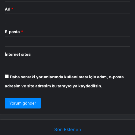
Ad
*
E-posta
*
İnternet sitesi
Daha sonraki yorumlarımda kullanılması için adım, e-posta
adresim ve site adresim bu tarayıcıya kaydedilsin.
Son Eklenen