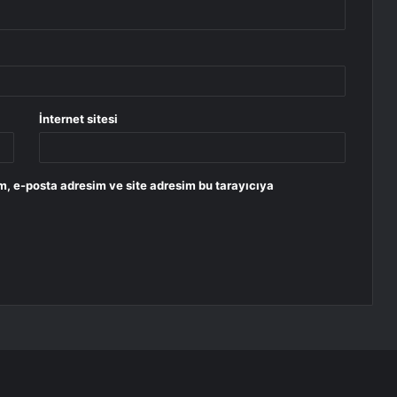
İnternet sitesi
m, e-posta adresim ve site adresim bu tarayıcıya