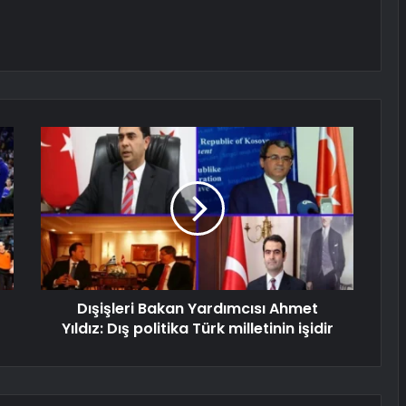
Dışişleri Bakan Yardımcısı Ahmet
Yıldız: Dış politika Türk milletinin işidir