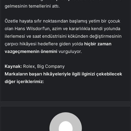
gelmesinin temellerini attı.
Özetle hayata sıfır noktasından başlamış yetim bir çocuk
olan Hans Wilsdorf’un, azim ve kararlılıkla kendi yolunda
ilerlemesi ve saat endüstrisini kökünden değiştirmesinin
çarpıcı hikâyesi hedeflere giden yolda
hiçbir zaman
vazgeçmemenin önemini
vurguluyor.
Kaynak:
Rolex, Big Company
Markaların başarı hikâyeleriyle ilgili ilginizi çekebilecek
diğer içeriklerimiz: