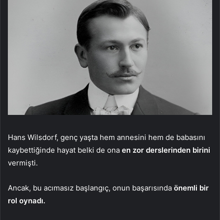
Hans Wilsdorf, genç yaşta hem annesini hem de babasını
kaybettiğinde hayat belki de ona
en zor derslerinden birini
vermişti.
Ancak, bu acımasız başlangıç, onun başarısında
önemli bir
rol oynadı.