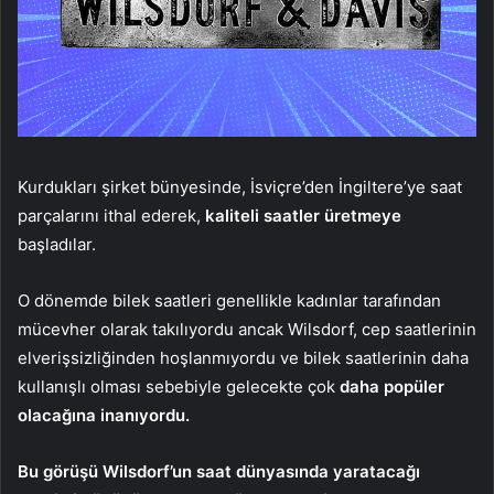
Kurdukları şirket bünyesinde, İsviçre’den İngiltere’ye saat
parçalarını ithal ederek,
kaliteli saatler üretmeye
başladılar.
O dönemde bilek saatleri genellikle kadınlar tarafından
mücevher olarak takılıyordu ancak Wilsdorf, cep saatlerinin
elverişsizliğinden hoşlanmıyordu ve bilek saatlerinin daha
kullanışlı olması sebebiyle gelecekte çok
daha popüler
olacağına inanıyordu.
Bu görüşü Wilsdorf’un saat dünyasında yaratacağı