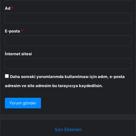
Ad
*
E-posta
*
İnternet sitesi
Daha sonraki yorumlarımda kullanılması için adım, e-posta
adresim ve site adresim bu tarayıcıya kaydedilsin.
Son Eklenen