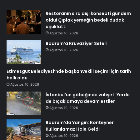
Restoranın sıra dışı konsepti gündem
oldu! Çıplak yemeğin bedeli dudak
uçuklattı
Ağustos 10, 2026
Bodrum’a Kruvaziyer Seferi
Ağustos 10, 2026
Etimesgut Belediyesi’nde başkanvekili seçimi için tarih
belli oldu
Ağustos 10, 2026
İstanbul’un göbeğinde vahşet! Yerde
de bıçaklamaya devam ettiler
Ağustos 10, 2026
Bodrum’da Yangın: Konteyner
Kullanılamaz Hale Geldi
Ağustos 10, 2026