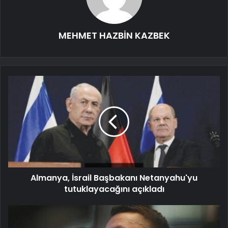
MEHMET HAZBİN KAZBEK
Almanya, İsrail Başbakanı Netanyahu'yu
tutuklayacağını açıkladı