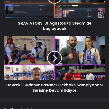
GRAVIATORS, 31 Ağustos'ta Steam'de
başlayacak
Devrekli Sudenur Basancı Kickboks Şampiyonası
Serisine Devam Ediyor