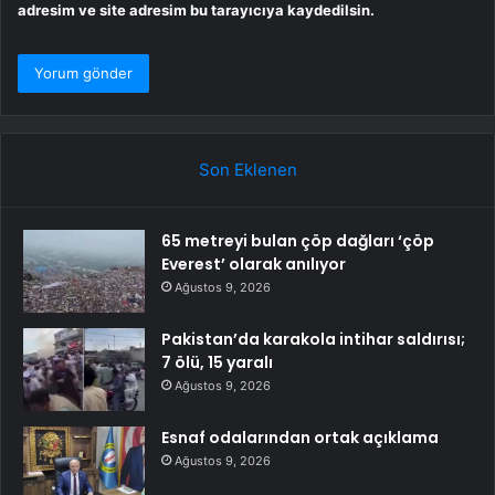
adresim ve site adresim bu tarayıcıya kaydedilsin.
Son Eklenen
65 metreyi bulan çöp dağları ‘çöp
Everest’ olarak anılıyor
Ağustos 9, 2026
Pakistan’da karakola intihar saldırısı;
7 ölü, 15 yaralı
Ağustos 9, 2026
Esnaf odalarından ortak açıklama
Ağustos 9, 2026