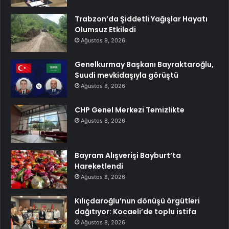
Trabzon’da Şiddetli Yağışlar Hayatı
Olumsuz Etkiledi
Ağustos 9, 2026
Genelkurmay Başkanı Bayraktaroğlu,
Suudi mevkidaşıyla görüştü
Ağustos 8, 2026
CHP Genel Merkezi Temizlikte
Ağustos 8, 2026
Bayram Alışverişi Bayburt’ta
Hareketlendi
Ağustos 8, 2026
Kılıçdaroğlu’nun dönüşü örgütleri
dağıtıyor: Kocaeli’de toplu istifa
Ağustos 8, 2026