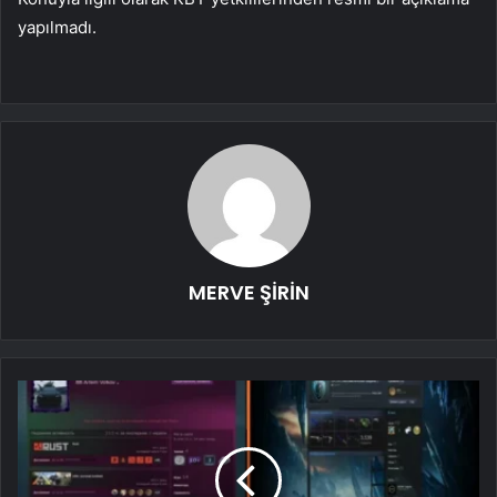
yapılmadı.
MERVE ŞİRİN