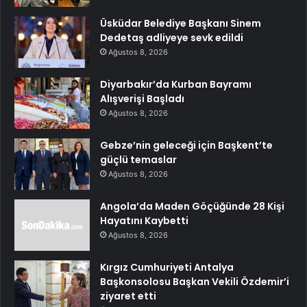
Üsküdar Belediye Başkanı Sinem
Dedetaş adliyeye sevk edildi
Ağustos 8, 2026
Diyarbakır’da Kurban Bayramı
Alışverişi Başladı
Ağustos 8, 2026
Gebze’nin geleceği için Başkent’te
güçlü temaslar
Ağustos 8, 2026
Angola’da Maden Göçüğünde 28 Kişi
Hayatını Kaybetti
Ağustos 8, 2026
Kırgız Cumhuriyeti Antalya
Başkonsolosu Başkan Vekili Özdemir’i
ziyaret etti