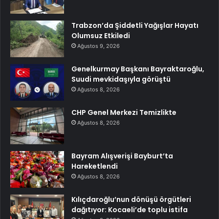
Trabzon’da Şiddetli Yağışlar Hayatı
Olumsuz Etkiledi
Ağustos 9, 2026
Genelkurmay Başkanı Bayraktaroğlu,
Suudi mevkidaşıyla görüştü
Ağustos 8, 2026
CHP Genel Merkezi Temizlikte
Ağustos 8, 2026
Bayram Alışverişi Bayburt’ta
Hareketlendi
Ağustos 8, 2026
Kılıçdaroğlu’nun dönüşü örgütleri
dağıtıyor: Kocaeli’de toplu istifa