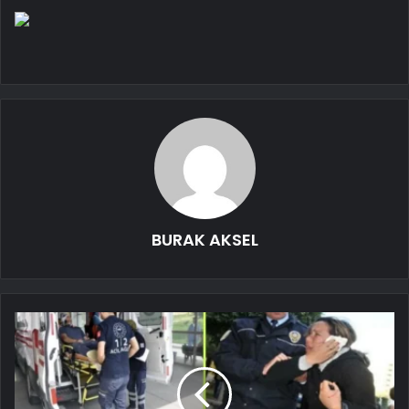
BURAK AKSEL