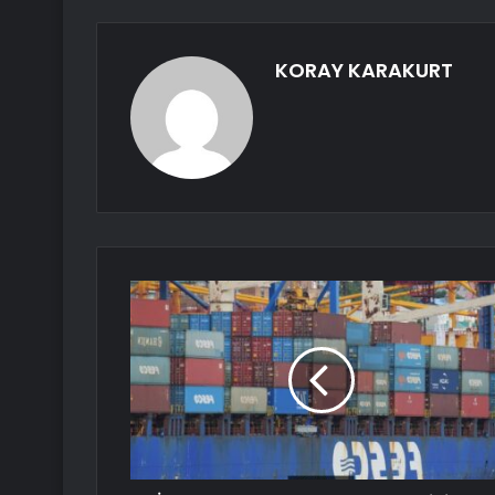
KORAY KARAKURT