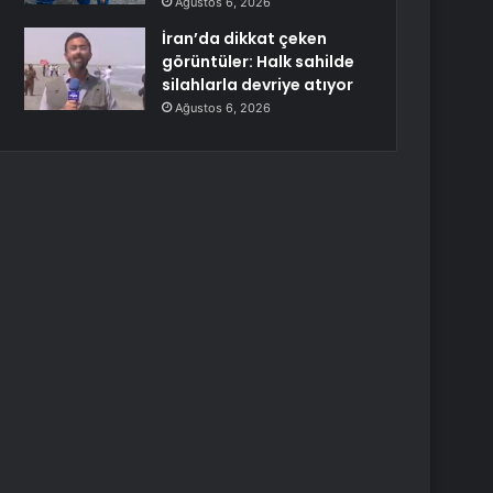
Ağustos 6, 2026
İran’da dikkat çeken
görüntüler: Halk sahilde
silahlarla devriye atıyor
Ağustos 6, 2026