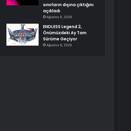
sınırların dışına çıktığını
açıkladı
Ağustos 6, 2026
ENDLESS Legend 2,
Önümüzdeki Ay Tam
Sürüme Geçiyor
Ağustos 6, 2026