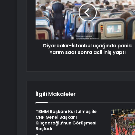
Diyarbakır-İstanbul uçağında panik:
Yarım saat sonra acil iniş yaptı
İlgili Makaleler
TBMM Başkanı Kurtulmuş ile
CHP Genel Başkanı
Kılıçdaroğlu’nun Görüşmesi
Başladı