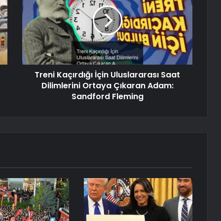
Treni Kaçırdığı İçin Uluslararası Saat
Dilimlerini Ortaya Çıkaran Adam:
Sandford Fleming