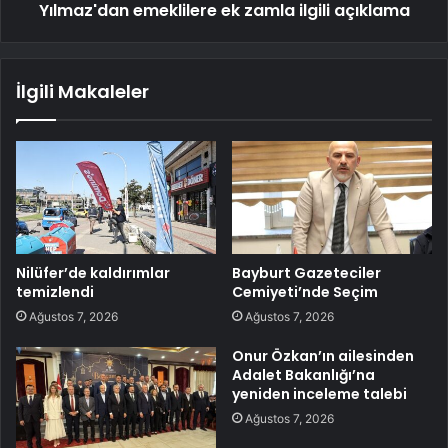
Yılmaz'dan emeklilere ek zamla ilgili açıklama
İlgili Makaleler
Nilüfer’de kaldırımlar
Bayburt Gazeteciler
temizlendi
Cemiyeti’nde Seçim
Ağustos 7, 2026
Ağustos 7, 2026
Onur Özkan’ın ailesinden
Adalet Bakanlığı’na
yeniden inceleme talebi
Ağustos 7, 2026