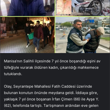
Manisa’nın Salihli ilçesinde 7 yıl önce boşandığı eşini av
tüfeğiyle vurarak öldüren kadın, çıkarıldığı mahkemece
tutuklandı.
Olay, Seyrantepe Mahallesi Fatih Caddesi üzerinde
bulunan konutun önünde meydana geldi. İddiaya göre,
yaklaşık 7 yıl önce boşanan İrfan Çimen (66) ile Ayşe Y.
(62), telefonda tartıştı. Tartışmanın ardından eve gelen