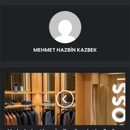
MEHMET HAZBİN KAZBEK