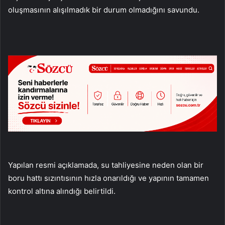
oluşmasının alışılmadık bir durum olmadığını savundu.
Yapılan resmi açıklamada, su tahliyesine neden olan bir
boru hattı sızıntısının hızla onarıldığı ve yapının tamamen
kontrol altına alındığı belirtildi.