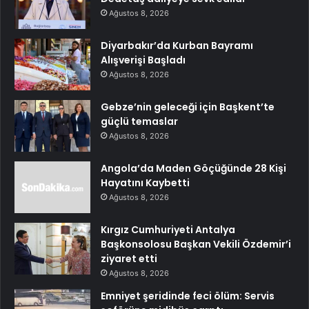
Ağustos 8, 2026
Diyarbakır’da Kurban Bayramı
Alışverişi Başladı
Ağustos 8, 2026
Gebze’nin geleceği için Başkent’te
güçlü temaslar
Ağustos 8, 2026
Angola’da Maden Göçüğünde 28 Kişi
Hayatını Kaybetti
Ağustos 8, 2026
Kırgız Cumhuriyeti Antalya
Başkonsolosu Başkan Vekili Özdemir’i
ziyaret etti
Ağustos 8, 2026
Emniyet şeridinde feci ölüm: Servis