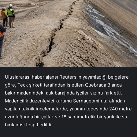
Uluslararası haber ajansı Reuters’ın yayımladığı belgelere
göre, Teck şirketi tarafından işletilen Quebrada Blanca
bakır madenindeki atık barajında işçiler sızıntı fark etti.
Madencilik düzenleyici kurumu Sernageomin tarafından
yapılan teknik incelemelerde, yapının tepesinde 240 metre
uzunluğunda bir çatlak ve 18 santimetrelik bir yarık ile su
birikintisi tespit edildi.