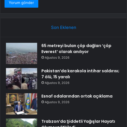
Son Eklenen
65 metreyi bulan çöp dağları ‘çöp
Everest’ olarak anılıyor
Ağustos 9, 2026
Pakistan’da karakola intihar saldırısı;
7 ölü, 15 yaralı
Ağustos 9, 2026
Esnaf odalarından ortak açıklama
Ağustos 9, 2026
Trabzon’da Şiddetli Yağışlar Hayatı