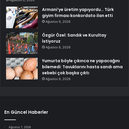
Ağustos 6, 2026
Armani’ye üretim yapıyordu… Türk
giyim firması konkordato ilan etti
Ağustos 6, 2026
Özgür Özel: Sandık ve Kurultay
İstiyoruz
Ağustos 6, 2026
Yumurta böyle çıkınca ne yapacağını
bilemedi: Tavuklarını hasta sandı ama
sebebi çok başka çıktı
Ağustos 6, 2026
En Güncel Haberler
Ağustos 7, 2026