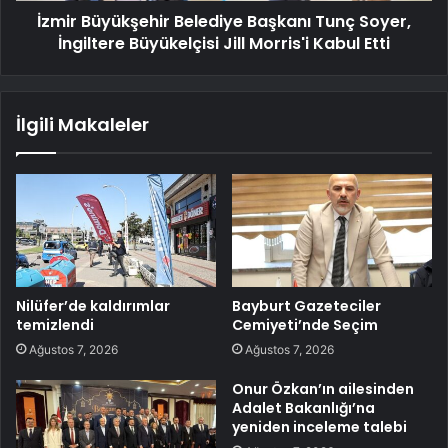
İzmir Büyükşehir Belediye Başkanı Tunç Soyer,
İngiltere Büyükelçisi Jill Morris'i Kabul Etti
İlgili Makaleler
Nilüfer’de kaldırımlar
Bayburt Gazeteciler
temizlendi
Cemiyeti’nde Seçim
Ağustos 7, 2026
Ağustos 7, 2026
Onur Özkan’ın ailesinden
Adalet Bakanlığı’na
yeniden inceleme talebi