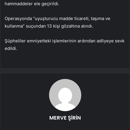
hammaddeler ele geçirildi.
Operasyonda “uyuşturucu madde ticareti, taşıma ve
kullanma” suçundan 13 kişi gözaltına alındı.
Şüpheliler emniyetteki işlemlerinin ardından adliyeye sevk
edildi.
MERVE ŞİRİN