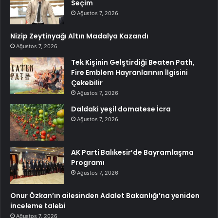
Seçim
Ağustos 7, 2026
Nizip Zeytinyağı Altın Madalya Kazandı
Ağustos 7, 2026
Tek Kişinin Gelştirdiği Beaten Path,
Fire Emblem Hayranlarının İlgisini
Çekebilir
Ağustos 7, 2026
Daldaki yeşil domatese İcra
Ağustos 7, 2026
AK Parti Balıkesir’de Bayramlaşma
Programı
Ağustos 7, 2026
Onur Özkan’ın ailesinden Adalet Bakanlığı’na yeniden
inceleme talebi
Ağustos 7, 2026