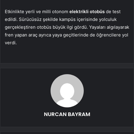
Etkinlikte yerli ve milli otonom
elektrikli otobüs
de test
edildi. Sürücüsüz şekilde kampüs içerisinde yolculuk
gerçekleştiren otobüs büyük ilgi gördü. Yayaları algılayarak
fren yapan araç ayrıca yaya geçitlerinde de öğrencilere yol
verdi.
NURCAN BAYRAM