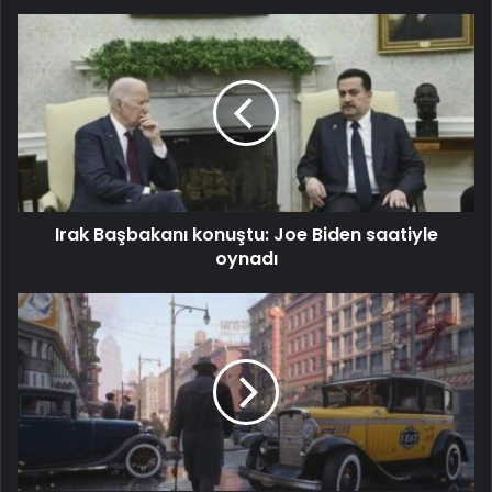
Irak Başbakanı konuştu: Joe Biden saatiyle
oynadı