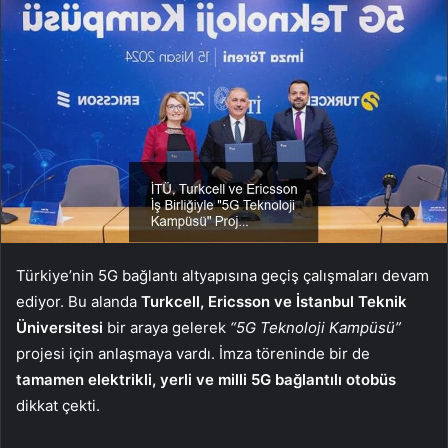
Türkiye’nin 5G bağlantı altyapısına geçiş çalışmaları devam
ediyor. Bu alanda
Turkcell, Ericsson ve İstanbul Teknik
Üniversitesi
bir araya gelerek
“5G Teknoloji Kampüsü”
projesi için anlaşmaya vardı. İmza töreninde bir de
tamamen elektrikli, yerli ve milli 5G bağlantılı otobüs
dikkat çekti.