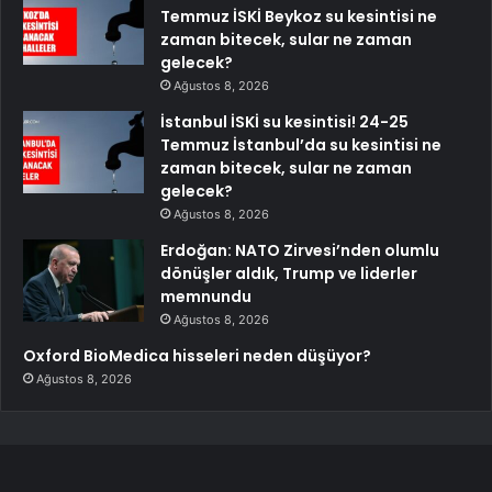
Temmuz İSKİ Beykoz su kesintisi ne
zaman bitecek, sular ne zaman
gelecek?
Ağustos 8, 2026
İstanbul İSKİ su kesintisi! 24-25
Temmuz İstanbul’da su kesintisi ne
zaman bitecek, sular ne zaman
gelecek?
Ağustos 8, 2026
Erdoğan: NATO Zirvesi’nden olumlu
dönüşler aldık, Trump ve liderler
memnundu
Ağustos 8, 2026
Oxford BioMedica hisseleri neden düşüyor?
Ağustos 8, 2026