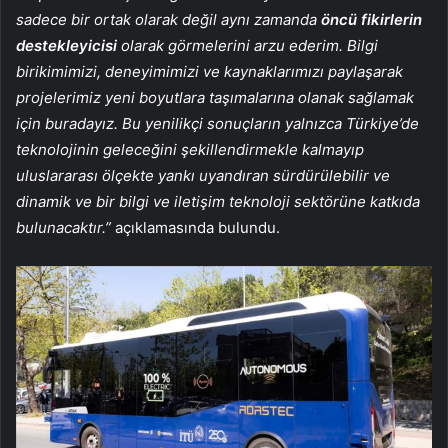
sadece bir ortak olarak değil aynı zamanda
öncü fikirlerin
destekleyicisi
olarak görmelerini arzu ederim. Bilgi
birikimimizi, deneyimimizi ve kaynaklarımızı paylaşarak
projelerimiz yeni boyutlara taşımalarına olanak sağlamak
için buradayız. Bu yenilikçi sonuçların yalnızca Türkiye’de
teknolojinin geleceğini şekillendirmekle kalmayıp
uluslararası ölçekte yankı uyandıran sürdürülebilir ve
dinamik ve bir bilgi ve iletişim teknoloji sektörüne katkıda
bulunacaktır.”
açıklamasında bulundu.