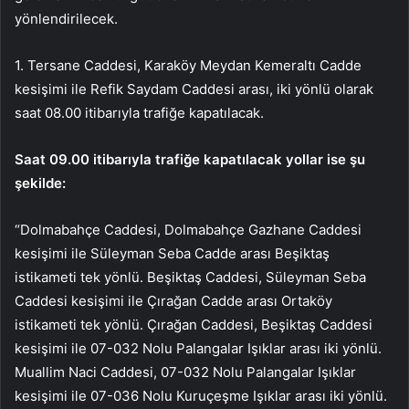
yönlendirilecek.
1. Tersane Caddesi, Karaköy Meydan Kemeraltı Cadde
kesişimi ile Refik Saydam Caddesi arası, iki yönlü olarak
saat 08.00 itibarıyla trafiğe kapatılacak.
Saat 09.00 itibarıyla trafiğe kapatılacak yollar ise şu
şekilde:
“Dolmabahçe Caddesi, Dolmabahçe Gazhane Caddesi
kesişimi ile Süleyman Seba Cadde arası Beşiktaş
istikameti tek yönlü. Beşiktaş Caddesi, Süleyman Seba
Caddesi kesişimi ile Çırağan Cadde arası Ortaköy
istikameti tek yönlü. Çırağan Caddesi, Beşiktaş Caddesi
kesişimi ile 07-032 Nolu Palangalar Işıklar arası iki yönlü.
Muallim Naci Caddesi, 07-032 Nolu Palangalar Işıklar
kesişimi ile 07-036 Nolu Kuruçeşme Işıklar arası iki yönlü.