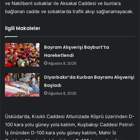
ve Nakilbent sokaklar ile Aksakal Caddesi ve bunlara
bağlanan cadde ve sokaklarda trafik akışı sağlanamayacak.
İlgili Makaleler
Bayram Alışverişi Bayburt’ta
Hareketlendi
Ağustos 8, 2026
Diyarbakır’da Kurban Bayramı Alışverişi
Başladı
Ağustos 8, 2026
Üsküdar’da, Kısıklı Caddesi Altunizade Köprü üzerinden D-
100 kara yolu güney yola katılım, Kuşbakışı Caddesi Petrol-
İş önünden D-100 kara yolu güney katılım, Mahir İz