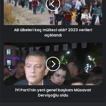
AB ülkeleri kaç mülteci aldı? 2023 verileri
açıklandı
İYİ Parti'nin yeni genel başkanı Müsavat
Dervişoğlu oldu