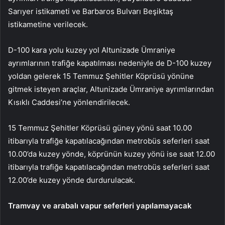
Sarıyer istikameti ve Barbaros Bulvarı Beşiktaş
istikametine verilecek.
D-100 kara yolu kuzey yol Altunizade Ümraniye
ayrımlarının trafiğe kapatılması nedeniyle de D-100 kuzey
yoldan gelerek 15 Temmuz Şehitler Köprüsü yönüne
gitmek isteyen araçlar, Altunizade Ümraniye ayrımlarından
Kısıklı Caddesi’ne yönlendirilecek.
15 Temmuz Şehitler Köprüsü güney yönü saat 10.00
itibarıyla trafiğe kapatılacağından metrobüs seferleri saat
10.00’da kuzey yönde, köprünün kuzey yönü ise saat 12.00
itibarıyla trafiğe kapatılacağından metrobüs seferleri saat
12.00’de kuzey yönde durdurulacak.
Tramvay ve arabalı vapur seferleri yapılamayacak