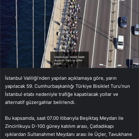
İstanbul Valiliği’nden yapılan açıklamaya göre, yarın
yapılacak 59. Cumhurbaşkanlığı Türkiye Bisiklet Turu’nun
İstanbul etabı nedeniyle trafiğe kapatılacak yollar ve
alternatif güzergahlar belirlendi.
Bu kapsamda, saat 07.00 itibarıyla Beşiktaş Meydan ile
Zincirlikuyu D-100 güney katılım arası, Çatladıkapı
ışıklardan Sultanahmet Meydanı arası ile Üçler, Tavukhane