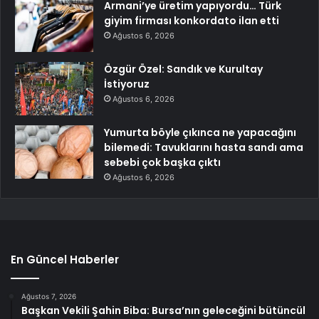
Armani’ye üretim yapıyordu… Türk
giyim firması konkordato ilan etti
Ağustos 6, 2026
Özgür Özel: Sandık ve Kurultay
İstiyoruz
Ağustos 6, 2026
Yumurta böyle çıkınca ne yapacağını
bilemedi: Tavuklarını hasta sandı ama
sebebi çok başka çıktı
Ağustos 6, 2026
En Güncel Haberler
Ağustos 7, 2026
Başkan Vekili Şahin Biba: Bursa’nın geleceğini bütüncül