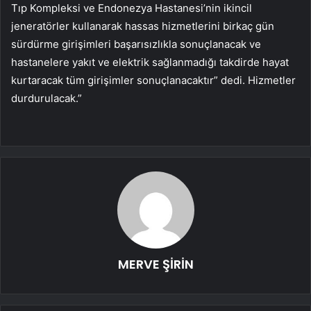
Tıp Kompleksi ve Endonezya Hastanesi’nin ikincil
jeneratörler kullanarak hassas hizmetlerini birkaç gün
sürdürme girişimleri başarısızlıkla sonuçlanacak ve
hastanelere yakıt ve elektrik sağlanmadığı takdirde hayat
kurtaracak tüm girişimler sonuçlanacaktır” dedi. Hizmetler
durdurulacak.”
MERVE ŞİRİN