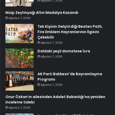
Ağustos 7, 2026
Nizip Zeytinyağı Altın Madalya Kazandı
Ağustos 7, 2026
Tek Kişinin Gelştirdiği Beaten Path,
Fire Emblem Hayranlarının İlgisini
Çekebilir
Ağustos 7, 2026
Daldaki yeşil domatese İcra
Ağustos 7, 2026
AK Parti Balıkesir’de Bayramlaşma
Programı
Ağustos 7, 2026
Onur Özkan’ın ailesinden Adalet Bakanlığı’na yeniden
inceleme talebi
Ağustos 7, 2026