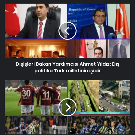
Dışişleri Bakan Yardımcısı Ahmet Yıldız: Dış
politika Türk milletinin işidir