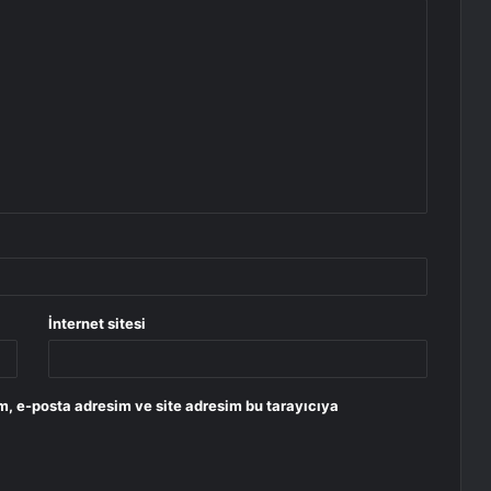
İnternet sitesi
m, e-posta adresim ve site adresim bu tarayıcıya