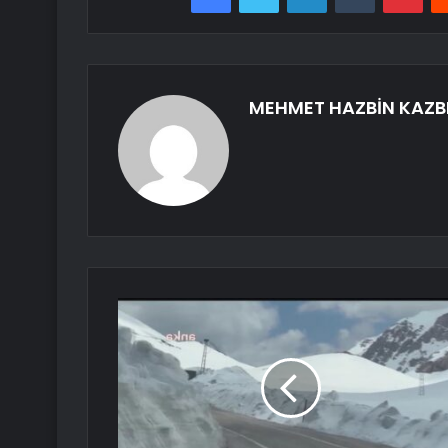
MEHMET HAZBİN KAZB