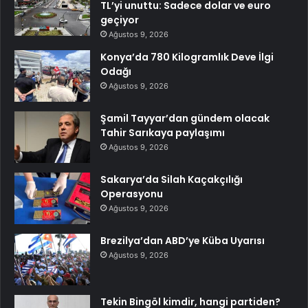
TL’yi unuttu: Sadece dolar ve euro
geçiyor
Ağustos 9, 2026
Konya’da 780 Kilogramlık Deve İlgi
Odağı
Ağustos 9, 2026
Şamil Tayyar’dan gündem olacak
Tahir Sarıkaya paylaşımı
Ağustos 9, 2026
Sakarya’da Silah Kaçakçılığı
Operasyonu
Ağustos 9, 2026
Brezilya’dan ABD’ye Küba Uyarısı
Ağustos 9, 2026
Tekin Bingöl kimdir, hangi partiden?