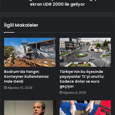
ekran UDR 2000 ile geliyor
İlgili Makaleler
Bodrum’da Yangın:
Türkiye’nin bu ilçesinde
Konteyner Kullanılamaz
yaşayanlar TL’yi unuttu:
Hale Geldi
Sadece dolar ve euro
geçiyor
Ağustos 10, 2026
Ağustos 9, 2026