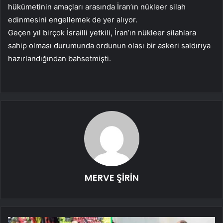
hükümetinin amaçları arasında İran’ın nükleer silah
edinmesini engellemek de yer alıyor.
Geçen yıl birçok İsrailli yetkili, İran’ın nükleer silahlara
sahip olması durumunda ordunun olası bir askeri saldırıya
hazırlandığından bahsetmişti.
MERVE ŞİRİN