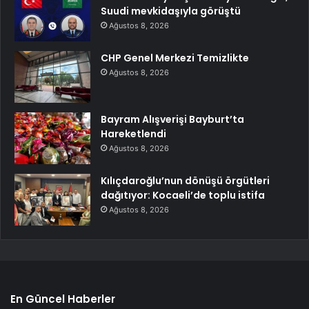
Suudi mevkidaşıyla görüştü
Ağustos 8, 2026
CHP Genel Merkezi Temizlikte
Ağustos 8, 2026
Bayram Alışverişi Bayburt’ta
Hareketlendi
Ağustos 8, 2026
Kılıçdaroğlu’nun dönüşü örgütleri
dağıtıyor: Kocaeli’de toplu istifa
Ağustos 8, 2026
En Güncel Haberler