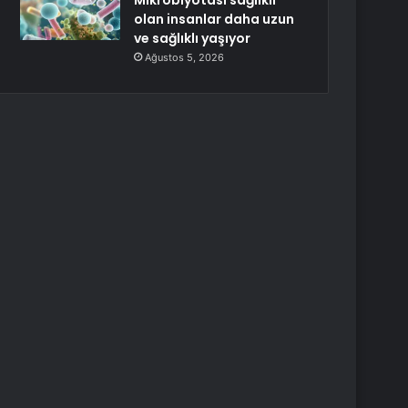
Mikrobiyotası sağlıklı
olan insanlar daha uzun
ve sağlıklı yaşıyor
Ağustos 5, 2026