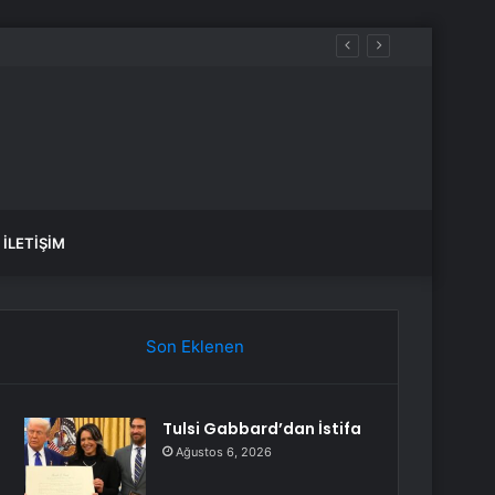
İLETIŞIM
Son Eklenen
Tulsi Gabbard’dan İstifa
Ağustos 6, 2026