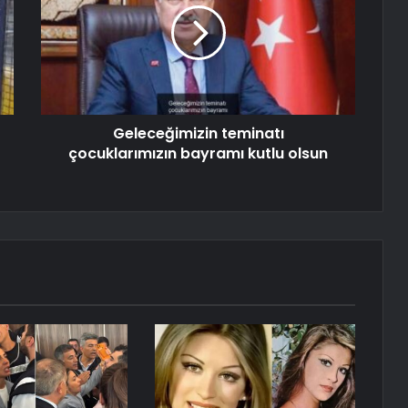
Geleceğimizin teminatı
çocuklarımızın bayramı kutlu olsun