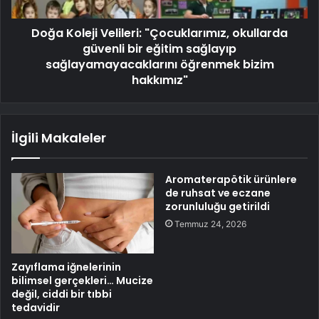
Doğa Koleji Velileri: "Çocuklarımız, okullarda
güvenli bir eğitim sağlayıp
sağlayamayacaklarını öğrenmek bizim
hakkımız"
İlgili Makaleler
Aromaterapötik ürünlere
de ruhsat ve eczane
zorunluluğu getirildi
Temmuz 24, 2026
Zayıflama iğnelerinin
bilimsel gerçekleri… Mucize
değil, ciddi bir tıbbi
tedavidir