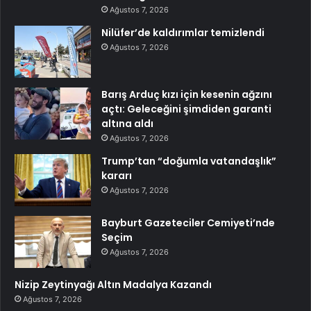
Ağustos 7, 2026
Nilüfer’de kaldırımlar temizlendi
Ağustos 7, 2026
Barış Arduç kızı için kesenin ağzını
açtı: Geleceğini şimdiden garanti
altına aldı
Ağustos 7, 2026
Trump’tan “doğumla vatandaşlık”
kararı
Ağustos 7, 2026
Bayburt Gazeteciler Cemiyeti’nde
Seçim
Ağustos 7, 2026
Nizip Zeytinyağı Altın Madalya Kazandı
Ağustos 7, 2026