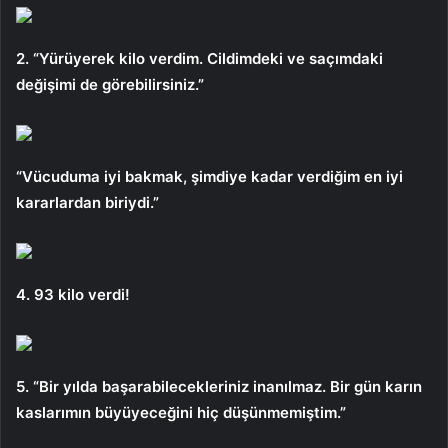
2. “Yürüyerek kilo verdim. Cildimdeki ve saçımdaki
değişimi de görebilirsiniz.”
“Vücuduma iyi bakmak, şimdiye kadar verdiğim en iyi
kararlardan biriydi.”
4. 93 kilo verdi!
5. “Bir yılda başarabilecekleriniz inanılmaz. Bir gün karın
kaslarımın büyüyeceğini hiç düşünmemiştim.”