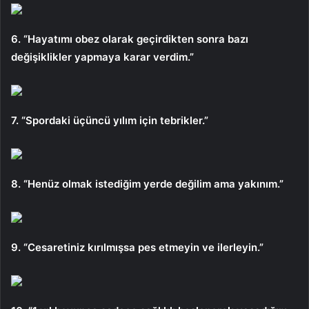
6. “Hayatımı obez olarak geçirdikten sonra bazı
değişiklikler yapmaya karar verdim.”
7. “Spordaki üçüncü yılım için tebrikler.”
8. “Henüz olmak istediğim yerde değilim ama yakınım.”
9. “Cesaretiniz kırılmışsa pes etmeyin ve ilerleyin.”