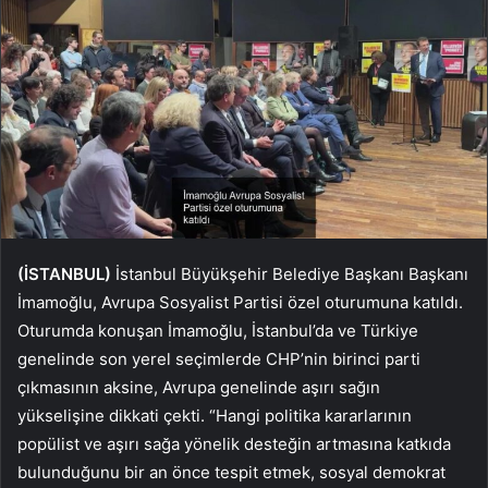
(İSTANBUL)
İstanbul Büyükşehir Belediye Başkanı Başkanı
İmamoğlu, Avrupa Sosyalist Partisi özel oturumuna katıldı.
Oturumda konuşan İmamoğlu, İstanbul’da ve Türkiye
genelinde son yerel seçimlerde CHP’nin birinci parti
çıkmasının aksine, Avrupa genelinde aşırı sağın
yükselişine dikkati çekti. “Hangi politika kararlarının
popülist ve aşırı sağa yönelik desteğin artmasına katkıda
bulunduğunu bir an önce tespit etmek, sosyal demokrat