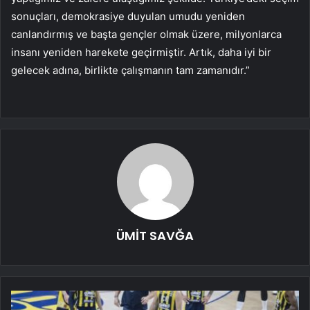
sonuçları, demokrasiye duyulan umudu yeniden
canlandırmış ve başta gençler olmak üzere, milyonlarca
insanı yeniden harekete geçirmiştir. Artık, daha iyi bir
gelecek adına, birlikte çalışmanın tam zamanıdır.”
ÜMİT SAVĞA