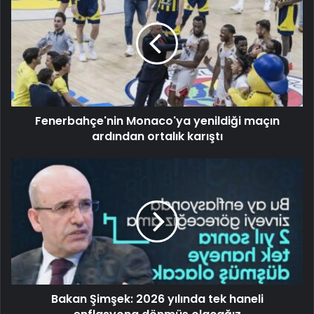
Fenerbahçe'nin Monaco'ya yenildiği maçın
ardından ortalık karıştı
Bakan Şimşek: 2026 yılında tek haneli