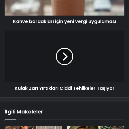
Kahve bardakları için yeni vergi uygulaması
Kulak Zarı Yırtıkları Ciddi Tehlikeler Taşıyor
İlgili Makaleler