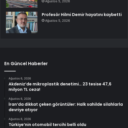
Ağustos 5, 2026
Profesör Hilmi Demir hayatını kaybetti
Ağustos 5, 2026
En Güncel Haberler
Ağustos 6, 2026
Akdeniz’de mikroplastik denetimi… 23 tesise 47,6
milyon TL ceza!
Ağustos 6, 2026
İran’da dikkat çeken görüntüler: Halk sahilde silahlarla
devriye atıyor
Ağustos 6, 2026
Türkiye’nin otomobil tercihi belli oldu