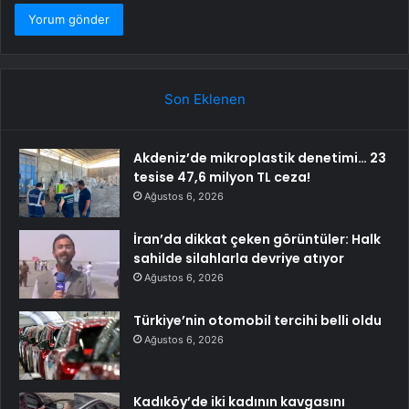
Son Eklenen
Akdeniz’de mikroplastik denetimi… 23
tesise 47,6 milyon TL ceza!
Ağustos 6, 2026
İran’da dikkat çeken görüntüler: Halk
sahilde silahlarla devriye atıyor
Ağustos 6, 2026
Türkiye’nin otomobil tercihi belli oldu
Ağustos 6, 2026
Kadıköy’de iki kadının kavgasını