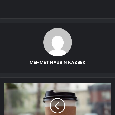
MEHMET HAZBİN KAZBEK