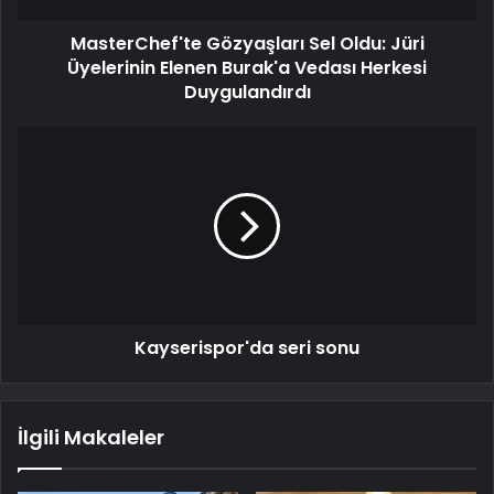
MasterChef'te Gözyaşları Sel Oldu: Jüri
Üyelerinin Elenen Burak'a Vedası Herkesi
Duygulandırdı
Kayserispor'da seri sonu
İlgili Makaleler