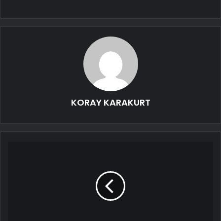
KORAY KARAKURT