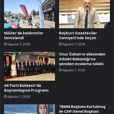
Nilüfer’de kaldırımlar
Bayburt Gazeteciler
temizlendi
Cemiyeti’nde Seçim
Ağustos 7, 2026
Ağustos 7, 2026
Onur Özkan’ın ailesinden
Adalet Bakanlığı’na
yeniden inceleme talebi
Ağustos 7, 2026
AK Parti Balıkesir’de
Bayramlaşma Programı
Ağustos 7, 2026
TBMM Başkanı Kurtulmuş
ile CHP Genel Başkanı