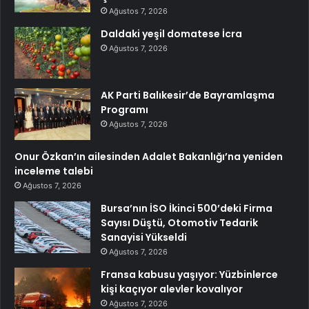
Ağustos 7, 2026
Daldaki yeşil domatese İcra
Ağustos 7, 2026
AK Parti Balıkesir’de Bayramlaşma
Programı
Ağustos 7, 2026
Onur Özkan’ın ailesinden Adalet Bakanlığı’na yeniden
inceleme talebi
Ağustos 7, 2026
Bursa’nın İSO İkinci 500’deki Firma
Sayısı Düştü, Otomotiv Tedarik
Sanayisi Yükseldi
Ağustos 7, 2026
Fransa kabusu yaşıyor: Yüzbinlerce
kişi kaçıyor alevler kovalıyor
Ağustos 7, 2026