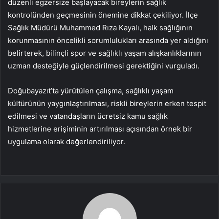
düzenli egzersize başlayacak bireylerin sağlık
kontrolünden geçmesinin önemine dikkat çekiliyor. İlçe
Sağlık Müdürü Muhammed Rıza Kayalı, halk sağlığının
korunmasının öncelikli sorumlulukları arasında yer aldığını
belirterek, bilinçli spor ve sağlıklı yaşam alışkanlıklarının
uzman desteğiyle güçlendirilmesi gerektiğini vurguladı.
Doğubayazıt’ta yürütülen çalışma, sağlıklı yaşam
kültürünün yaygınlaştırılması, riskli bireylerin erken tespit
edilmesi ve vatandaşların ücretsiz kamu sağlık
hizmetlerine erişiminin artırılması açısından örnek bir
uygulama olarak değerlendiriliyor.