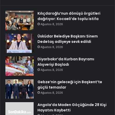
Kılıçdaroğlu’nun dönüşü örgütleri
dağıtıyor: Kocaeli’de toplu istifa
Ağustos 8, 2026
Üsküdar Belediye Başkanı Sinem
Dedetaş adliyeye sevk edildi
Ağustos 8, 2026
Diyarbakır’da Kurban Bayramı
Alışverişi Başladı
Ağustos 8, 2026
Gebze’nin geleceği için Başkent’te
güçlü temaslar
Ağustos 8, 2026
Angola’da Maden Göçüğünde 28 Kişi
Hayatını Kaybetti