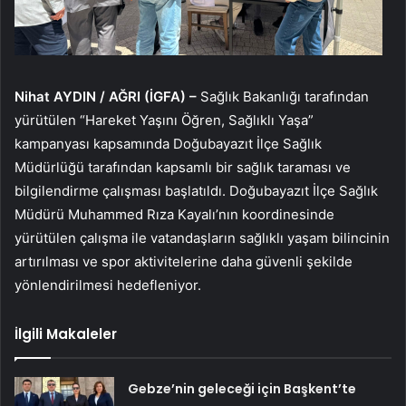
Nihat AYDIN / AĞRI (İGFA) –
Sağlık Bakanlığı tarafından
yürütülen “Hareket Yaşını Öğren, Sağlıklı Yaşa”
kampanyası kapsamında Doğubayazıt İlçe Sağlık
Müdürlüğü tarafından kapsamlı bir sağlık taraması ve
bilgilendirme çalışması başlatıldı. Doğubayazıt İlçe Sağlık
Müdürü Muhammed Rıza Kayalı’nın koordinesinde
yürütülen çalışma ile vatandaşların sağlıklı yaşam bilincinin
artırılması ve spor aktivitelerine daha güvenli şekilde
yönlendirilmesi hedefleniyor.
İlgili Makaleler
Gebze’nin geleceği için Başkent’te