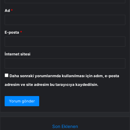
Ad
*
E-posta
*
İnternet sitesi
Daha sonraki yorumlarımda kullanılması için adım, e-posta
adresim ve site adresim bu tarayıcıya kaydedilsin.
Son Eklenen