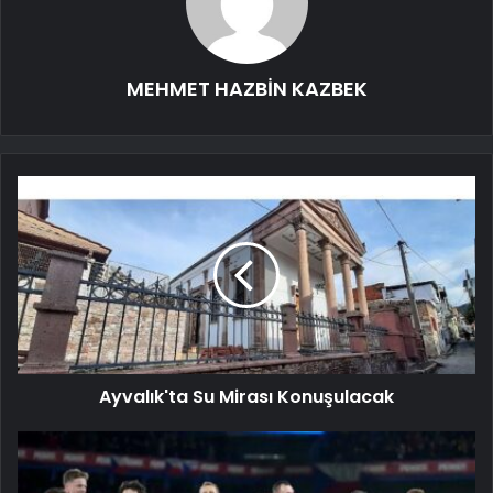
MEHMET HAZBİN KAZBEK
Ayvalık'ta Su Mirası Konuşulacak