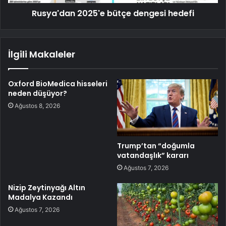
Rusya'dan 2025'e bütçe dengesi hedefi
İlgili Makaleler
Oxford BioMedica hisseleri
neden düşüyor?
Ağustos 8, 2026
Trump’tan “doğumla
vatandaşlık” kararı
Ağustos 7, 2026
Nizip Zeytinyağı Altın
Madalya Kazandı
Ağustos 7, 2026