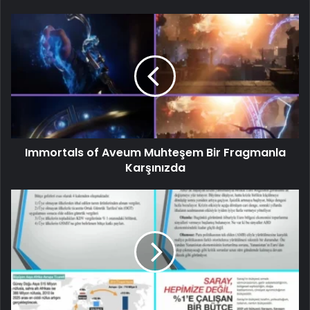
Immortals of Aveum Muhteşem Bir Fragmanla
Karşınızda