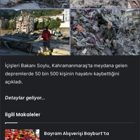
İçişleri Bakanı Soylu, Kahramanmaraş’ta meydana gelen
depremlerde 50 bin 500 kişinin hayatını kaybettiğini
açıkladı.
Detaylar geliyor…
İlgili Makaleler
Bayram Alışverişi Bayburt’ta