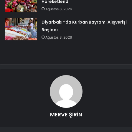
Hareketlendi
Ağustos 8, 2026
Diyarbakır’da Kurban Bayramı Alışverişi
Başladı
Ağustos 8, 2026
MERVE ŞİRİN