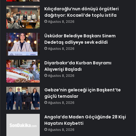
Kılıçdaroğlu’nun dönüşü örgütleri
dağıtıyor: Kocaeli’de toplu istifa
Ağustos 8, 2026
Üsküdar Belediye Başkanı Sinem
Dedetaş adliyeye sevk edildi
Ağustos 8, 2026
Diyarbakır’da Kurban Bayramı
Alışverişi Başladı
Ağustos 8, 2026
Gebze’nin geleceği için Başkent’te
güçlü temaslar
Ağustos 8, 2026
Angola’da Maden Göçüğünde 28 Kişi
Hayatını Kaybetti
Ağustos 8, 2026