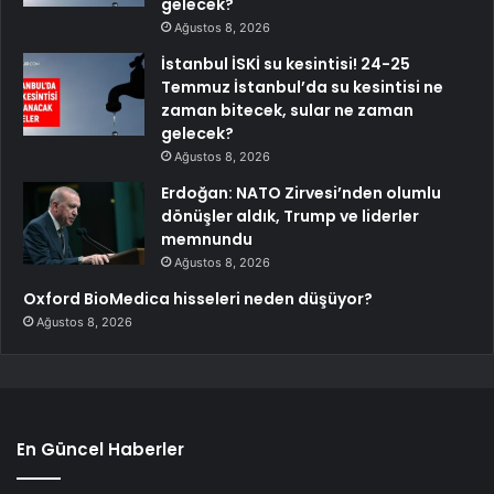
gelecek?
Ağustos 8, 2026
İstanbul İSKİ su kesintisi! 24-25
Temmuz İstanbul’da su kesintisi ne
zaman bitecek, sular ne zaman
gelecek?
Ağustos 8, 2026
Erdoğan: NATO Zirvesi’nden olumlu
dönüşler aldık, Trump ve liderler
memnundu
Ağustos 8, 2026
Oxford BioMedica hisseleri neden düşüyor?
Ağustos 8, 2026
En Güncel Haberler