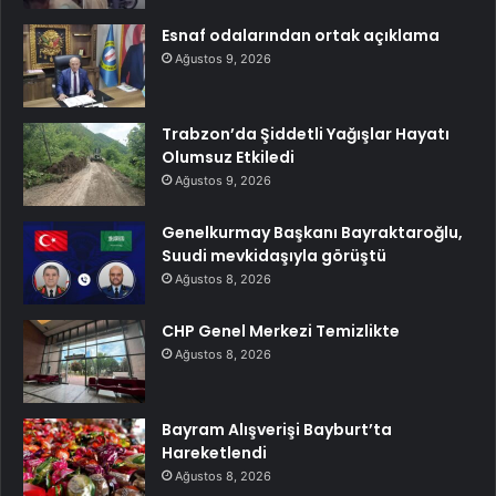
Esnaf odalarından ortak açıklama
Ağustos 9, 2026
Trabzon’da Şiddetli Yağışlar Hayatı
Olumsuz Etkiledi
Ağustos 9, 2026
Genelkurmay Başkanı Bayraktaroğlu,
Suudi mevkidaşıyla görüştü
Ağustos 8, 2026
CHP Genel Merkezi Temizlikte
Ağustos 8, 2026
Bayram Alışverişi Bayburt’ta
Hareketlendi
Ağustos 8, 2026