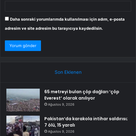
Daha sonraki yorumlarımda kullanılması için adım, e-posta
adresim ve site adresim bu tarayıcıya kaydedilsin.
Son Eklenen
65 metreyi bulan çöp dağları ‘çöp
Everest’ olarak anılıyor
Ağustos 9, 2026
Pakistan’da karakola intihar saldırısı;
7 ölü, 15 yaralı
Ağustos 9, 2026