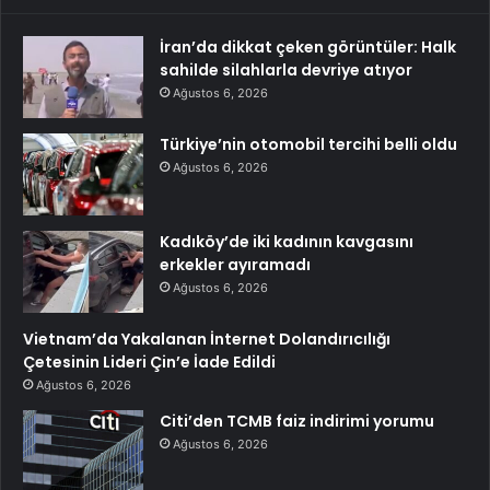
İran’da dikkat çeken görüntüler: Halk
sahilde silahlarla devriye atıyor
Ağustos 6, 2026
Türkiye’nin otomobil tercihi belli oldu
Ağustos 6, 2026
Kadıköy’de iki kadının kavgasını
erkekler ayıramadı
Ağustos 6, 2026
Vietnam’da Yakalanan İnternet Dolandırıcılığı
Çetesinin Lideri Çin’e İade Edildi
Ağustos 6, 2026
Citi’den TCMB faiz indirimi yorumu
Ağustos 6, 2026