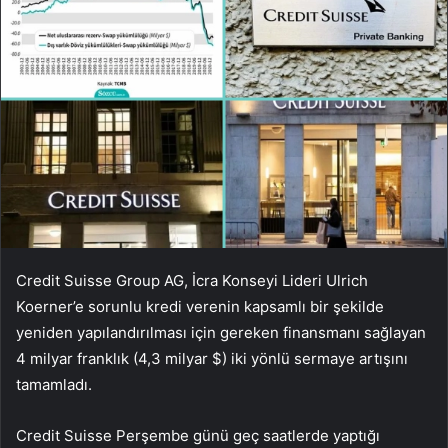
Credit Suisse Group AG, İcra Konseyi Lideri Ulrich
Koerner’e sorunlu kredi verenin kapsamlı bir şekilde
yeniden yapılandırılması için gereken finansmanı sağlayan
4 milyar franklık (4,3 milyar $) iki yönlü sermaye artışını
tamamladı.
Credit Suisse Perşembe günü geç saatlerde yaptığı