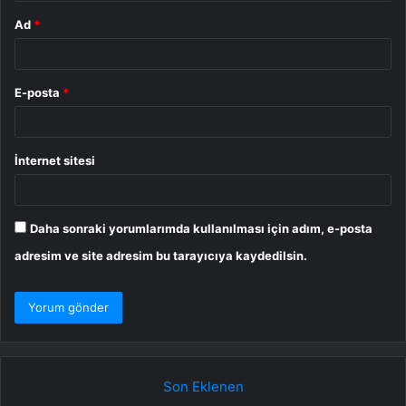
Ad
*
E-posta
*
İnternet sitesi
Daha sonraki yorumlarımda kullanılması için adım, e-posta
adresim ve site adresim bu tarayıcıya kaydedilsin.
Son Eklenen