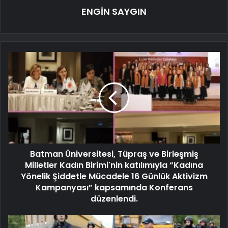
ENGİN SAYGIN
Batman Üniversitesi, Tüpraş ve Birleşmiş
Milletler Kadın Birimi'nin katılımıyla “Kadına
Yönelik Şiddetle Mücadele 16 Günlük Aktivizm
Kampanyası” kapsamında Konferans
düzenlendi.