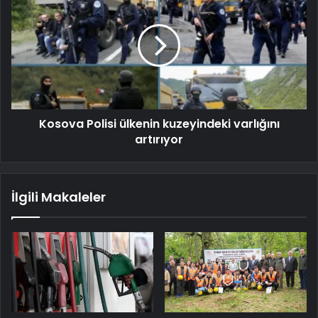
Kosova Polisi ülkenin kuzeyindeki varlığını
artırıyor
İlgili Makaleler