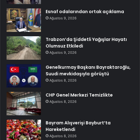
Esnaf odalarından ortak açıklama
Ağustos 9, 2026
Trabzon’da Şiddetli Yağışlar Hayatı
Olumsuz Etkiledi
Ağustos 9, 2026
Genelkurmay Başkanı Bayraktaroğlu,
Suudi mevkidaşıyla görüştü
Ağustos 8, 2026
CHP Genel Merkezi Temizlikte
Ağustos 8, 2026
Bayram Alışverişi Bayburt’ta
Hareketlendi
Ağustos 8, 2026