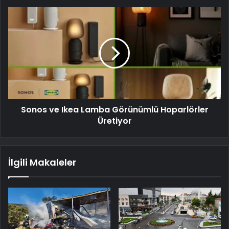
Sonos ve Ikea Lamba Görünümlü Hoparlörler
Üretiyor
İlgili Makaleler