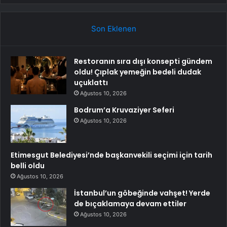
Son Eklenen
Restoranın sıra dışı konsepti gündem
oldu! Çıplak yemeğin bedeli dudak
uçuklattı
Ağustos 10, 2026
Bodrum’a Kruvaziyer Seferi
Ağustos 10, 2026
Etimesgut Belediyesi’nde başkanvekili seçimi için tarih
belli oldu
Ağustos 10, 2026
İstanbul’un göbeğinde vahşet! Yerde
de bıçaklamaya devam ettiler
Ağustos 10, 2026