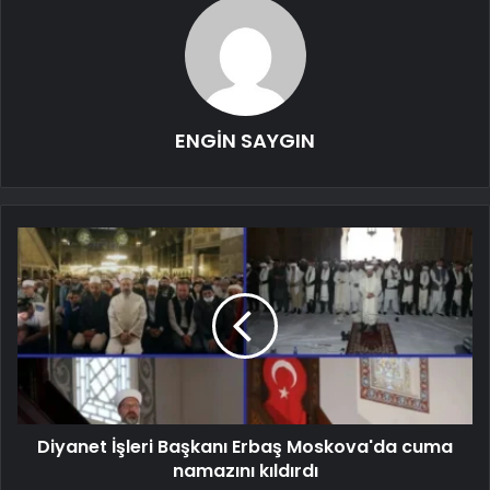
ENGİN SAYGIN
Diyanet İşleri Başkanı Erbaş Moskova'da cuma
namazını kıldırdı