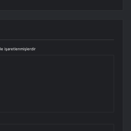
le işaretlenmişlerdir