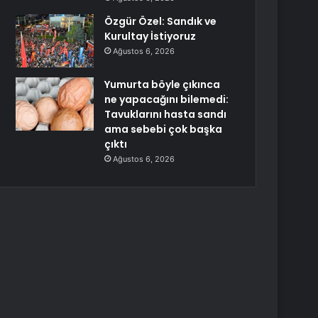
Özgür Özel: Sandık ve
Kurultay İstiyoruz
Ağustos 6, 2026
Yumurta böyle çıkınca
ne yapacağını bilemedi:
Tavuklarını hasta sandı
ama sebebi çok başka
çıktı
Ağustos 6, 2026