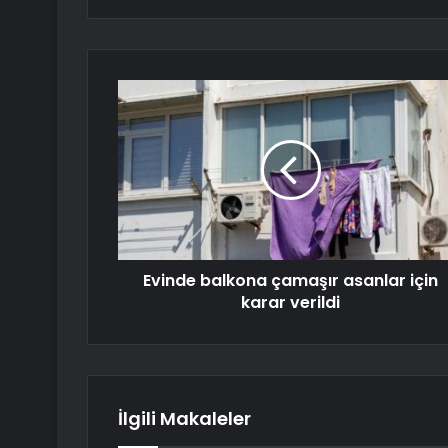
Evinde balkona çamaşır asanlar için
karar verildi
İlgili Makaleler