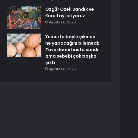
Özgür Özel: Sandık ve
Kurultay İstiyoruz
Ağustos 6, 2026
Yumurta böyle çıkınca
ne yapacağını bilemedi:
Tavuklarını hasta sandı
ama sebebi çok başka
çıktı
Ağustos 6, 2026