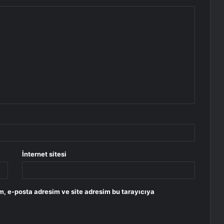
İnternet sitesi
m, e-posta adresim ve site adresim bu tarayıcıya